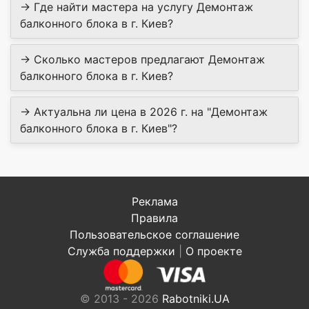
→ Где найти мастера на услугу Демонтаж
балконного блока в г. Киев?
→ Сколько мастеров предлагают Демонтаж
балконного блока в г. Киев?
→ Актуальна ли цена в 2026 г. на "Демонтаж
балконного блока в г. Киев"?
Реклама
Правила
Пользовательское соглашение
Служба поддержки
|
О проекте
© 2013 - 2026
Rabotniki.UA