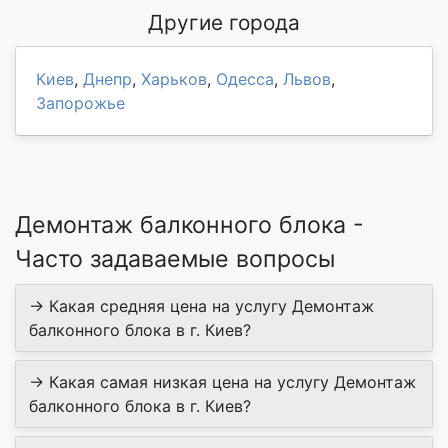
Другие города
Киев
,
Днепр
,
Харьков
,
Одесса
,
Львов
,
Запорожье
Демонтаж балконного блока -
Часто задаваемые вопросы
→ Какая средняя цена на услугу Демонтаж
балконного блока в г. Киев?
→ Какая самая низкая цена на услугу Демонтаж
балконного блока в г. Киев?