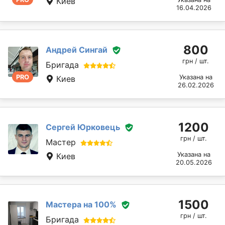
Киев
16.04.2026
800
Андрей Сингай
грн / шт.
Бригада
PRO
Указана на
Киев
26.02.2026
1200
Сергей Юрковець
грн / шт.
Мастер
Указана на
Киев
20.05.2026
1500
Мастера на 100%
грн / шт.
Бригада