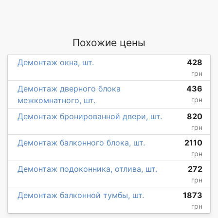
Похожие цены
Демонтаж окна, шт.
428
грн
Демонтаж дверного блока
436
межкомнатного, шт.
грн
Демонтаж бронированной двери, шт.
820
грн
Демонтаж балконного блока, шт.
2110
грн
Демонтаж подоконника, отлива, шт.
272
грн
Демонтаж балконной тумбы, шт.
1873
грн