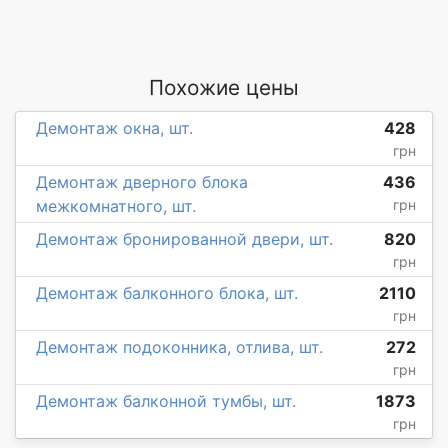
Похожие цены
Демонтаж окна, шт.
428
грн
Демонтаж дверного блока
436
межкомнатного, шт.
грн
Демонтаж бронированной двери, шт.
820
грн
Демонтаж балконного блока, шт.
2110
грн
Демонтаж подоконника, отлива, шт.
272
грн
Демонтаж балконной тумбы, шт.
1873
грн