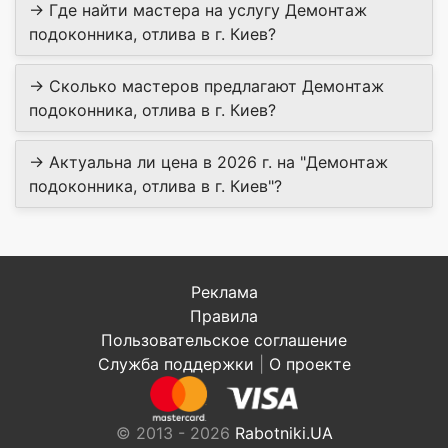
→ Где найти мастера на услугу Демонтаж
подоконника, отлива в г. Киев?
→ Сколько мастеров предлагают Демонтаж
подоконника, отлива в г. Киев?
→ Актуальна ли цена в 2026 г. на "Демонтаж
подоконника, отлива в г. Киев"?
Реклама
Правила
Пользовательское соглашение
Служба поддержки
|
О проекте
© 2013 - 2026
Rabotniki.UA