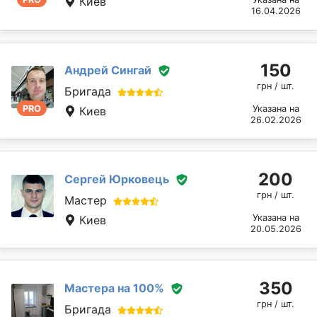
Киев
16.04.2026
150
Андрей Сингай
грн / шт.
Бригада
PRO
Указана на
Киев
26.02.2026
200
Сергей Юрковець
грн / шт.
Мастер
Указана на
Киев
20.05.2026
350
Мастера на 100%
грн / шт.
Бригада