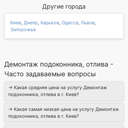
Другие города
Киев
,
Днепр
,
Харьков
,
Одесса
,
Львов
,
Запорожье
Демонтаж подоконника, отлива -
Часто задаваемые вопросы
→ Какая средняя цена на услугу Демонтаж
подоконника, отлива в г. Киев?
→ Какая самая низкая цена на услугу Демонтаж
подоконника, отлива в г. Киев?