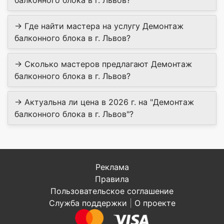
балконного блока в г. Львов?
→ Где найти мастера на услугу Демонтаж
балконного блока в г. Львов?
→ Сколько мастеров предлагают Демонтаж
балконного блока в г. Львов?
→ Актуальна ли цена в 2026 г. на "Демонтаж
балконного блока в г. Львов"?
Реклама
Правила
Пользовательское соглашение
Служба поддержки
|
О проекте