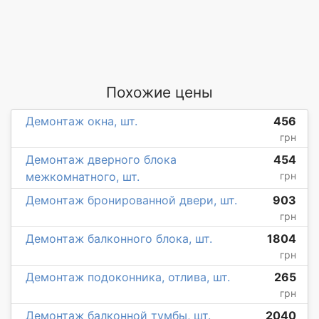
Похожие цены
Демонтаж окна, шт.
456
грн
Демонтаж дверного блока
454
межкомнатного, шт.
грн
Демонтаж бронированной двери, шт.
903
грн
Демонтаж балконного блока, шт.
1804
грн
Демонтаж подоконника, отлива, шт.
265
грн
Демонтаж балконной тумбы, шт.
2040