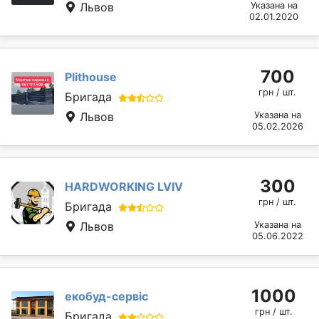
Львов
Указана на
02.01.2020
700
Plithouse
грн / шт.
Бригада
Львов
Указана на
05.02.2026
300
HARDWORKING LVIV
грн / шт.
Бригада
Львов
Указана на
05.06.2022
1000
екобуд-сервіс
грн / шт.
Бригада