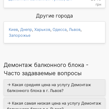
грн
Другие города
Киев
,
Днепр
,
Харьков
,
Одесса
,
Львов
,
Запорожье
Демонтаж балконного блока -
Часто задаваемые вопросы
→ Какая средняя цена на услугу Демонтаж
балконного блока в г. Львов?
→ Какая самая низкая цена на услугу Демонтаж