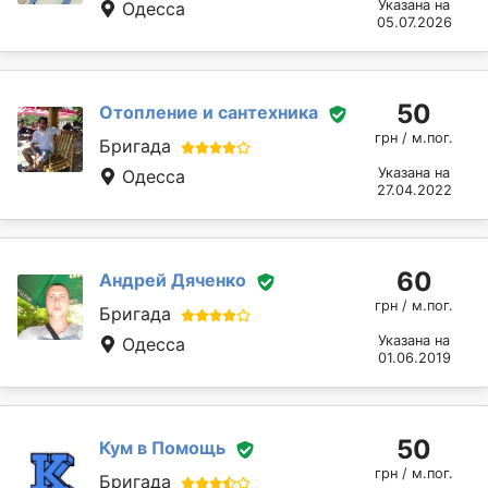
Указана на
Одесса
05.07.2026
50
Отопление и сантехника
грн / м.пог.
Бригада
Указана на
Одесса
27.04.2022
60
Андрей Дяченко
грн / м.пог.
Бригада
Указана на
Одесса
01.06.2019
50
Кум в Помощь
грн / м.пог.
Бригада