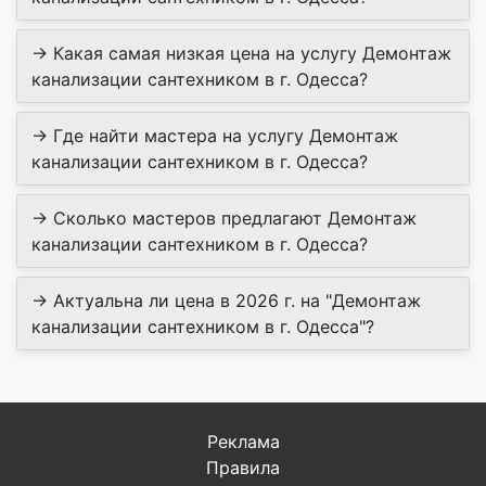
→ Какая самая низкая цена на услугу Демонтаж
канализации сантехником в г. Одесса?
→ Где найти мастера на услугу Демонтаж
канализации сантехником в г. Одесса?
→ Сколько мастеров предлагают Демонтаж
канализации сантехником в г. Одесса?
→ Актуальна ли цена в 2026 г. на "Демонтаж
канализации сантехником в г. Одесса"?
Реклама
Правила