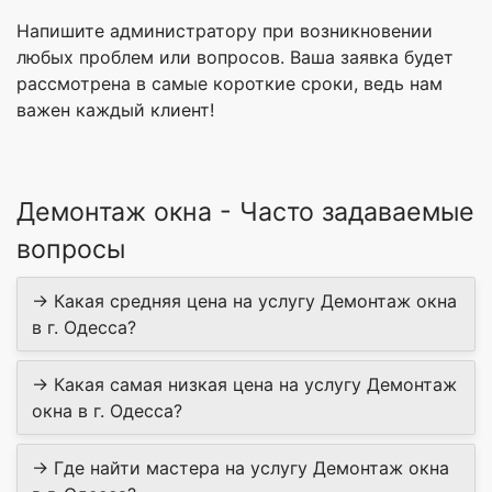
Напишите администратору при возникновении
любых проблем или вопросов. Ваша заявка будет
рассмотрена в самые короткие сроки, ведь нам
важен каждый клиент!
Демонтаж окна - Часто задаваемые
вопросы
→ Какая средняя цена на услугу Демонтаж окна
в г. Одесса?
→ Какая самая низкая цена на услугу Демонтаж
окна в г. Одесса?
→ Где найти мастера на услугу Демонтаж окна