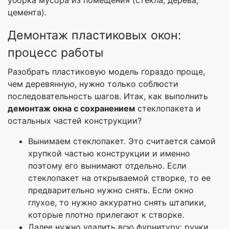
цемента).
Демонтаж пластиковых окон:
процесс работы
Разобрать пластиковую модель гораздо проще,
чем деревянную, нужно только соблюсти
последовательность шагов. Итак, как выполнить
демонтаж окна с сохранением
стеклопакета и
остальных частей конструкции?
Вынимаем стеклопакет. Это считается самой
хрупкой частью конструкции и именно
поэтому его вынимают отдельно. Если
стеклопакет на открываемой створке, то ее
предварительно нужно снять. Если окно
глухое, то нужно аккуратно снять штапики,
которые плотно прилегают к створке.
Далее нужно удалить всю фурнитуру: ручки