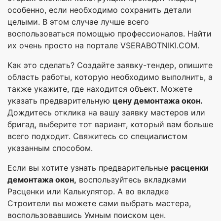
особенно, если необходимо сохранить детали
целыми. В этом случае лучше всего
воспользоваться помощью профессионалов. Найти
их очень просто на портале VSERABOTNIKI.COM.
Как это сделать? Создайте заявку-тендер, опишите
область работы, которую необходимо выполнить, а
также укажите, где находится объект. Можете
указать предварительную
цену демонтажа окон.
Дождитесь отклика на вашу заявку мастеров или
бригад, выберите тот вариант, который вам больше
всего подходит. Свяжитесь со специалистом
указанным способом.
Если вы хотите узнать предварительные
расценки
демонтажа окон,
воспользуйтесь вкладками
Расценки или Калькулятор. А во вкладке
Строители вы можете сами выбрать мастера,
воспользовавшись Умным поиском цен.