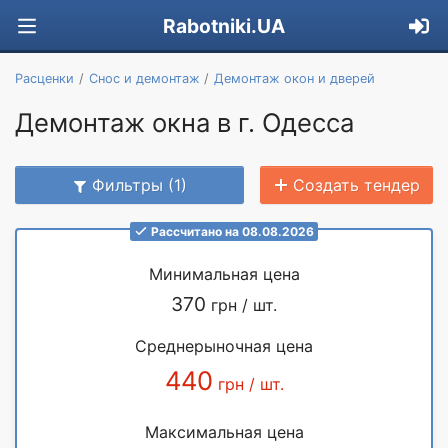
Rabotniki.UA
Расценки
Снос и демонтаж
Демонтаж окон и дверей
Демонтаж окна в г. Одесса
Фильтры (1)
Создать тендер
Рассчитано на 08.08.2026
Минимальная цена
370
грн / шт.
Среднерыночная цена
440
грн / шт.
Максимальная цена