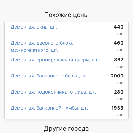
Похожие цены
Демонтаж окна, шт.
440
грн
Демонтаж дверного блока
460
межкомнатного, шт.
грн
Демонтаж бронированной двери, шт.
867
грн
Демонтаж балконного блока, шт.
2000
грн
Демонтаж подоконника, отлива, шт.
280
грн
Демонтаж балконной тумбы, шт.
1933
грн
Другие города