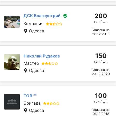
200
ДСК Благоустрий
грн / шт.
Компания
Указана на
Одесса
28.12.2016
150
Николай Рудаков
грн / шт.
Мастер
Одесса
Указана на
23.12.2020
100
ТОВ ""
грн / шт.
Бригада
Одесса
Указана на
01.12.2018