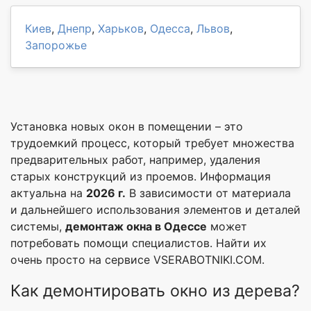
Киев
,
Днепр
,
Харьков
,
Одесса
,
Львов
,
Запорожье
Установка новых окон в помещении – это
трудоемкий процесс, который требует множества
предварительных работ, например, удаления
старых конструкций из проемов. Информация
актуальна на
2026 г.
В зависимости от материала
и дальнейшего использования элементов и деталей
системы,
демонтаж окна в Одессе
может
потребовать помощи специалистов. Найти их
очень просто на сервисе VSERABOTNIKI.COM.
Как демонтировать окно из дерева?