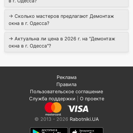
в г. Одесса?
→ Сколько мастеров предлагают Демонтаж
окна в г. Одесса?
→ Актуальна ли цена в 2026 г. на "Демонтаж
окна в г. Одесса"?
Реклама
Правила
Пользовательское соглашение
Служба поддержки
|
О проекте
© 2013 - 2026
Rabotniki.UA