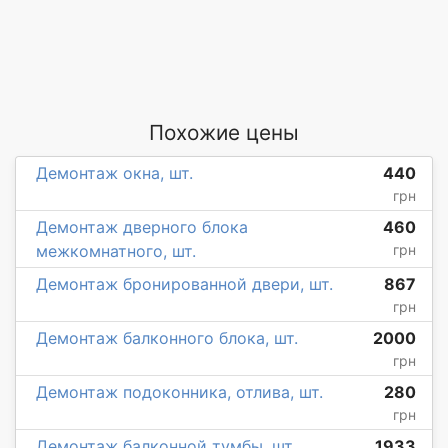
Похожие цены
Демонтаж окна, шт.
440
грн
Демонтаж дверного блока
460
межкомнатного, шт.
грн
Демонтаж бронированной двери, шт.
867
грн
Демонтаж балконного блока, шт.
2000
грн
Демонтаж подоконника, отлива, шт.
280
грн
Демонтаж балконной тумбы, шт.
1933