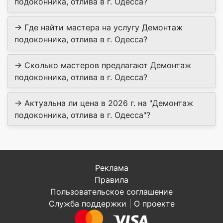
подоконника, отлива в г. Одесса?
→ Где найти мастера на услугу Демонтаж
подоконника, отлива в г. Одесса?
→ Сколько мастеров предлагают Демонтаж
подоконника, отлива в г. Одесса?
→ Актуальна ли цена в 2026 г. на "Демонтаж
подоконника, отлива в г. Одесса"?
Реклама
Правила
Пользовательское соглашение
Служба поддержки
|
О проекте