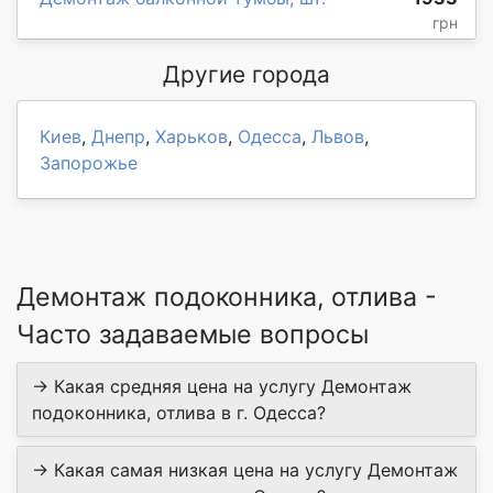
грн
Другие города
Киев
,
Днепр
,
Харьков
,
Одесса
,
Львов
,
Запорожье
Демонтаж подоконника, отлива -
Часто задаваемые вопросы
→ Какая средняя цена на услугу Демонтаж
подоконника, отлива в г. Одесса?
→ Какая самая низкая цена на услугу Демонтаж