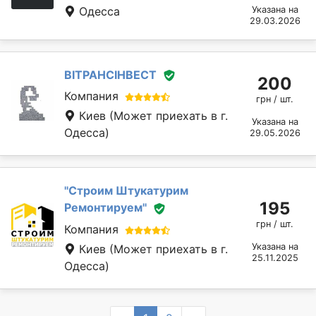
Одесса
Указана на
29.03.2026
ВІТРАНСІНВЕСТ
200
Компания
грн / шт.
Киев
(Может приехать в г.
Указана на
Одесса)
29.05.2026
''Строим Штукатурим
195
Ремонтируем''
грн / шт.
Компания
Указана на
Киев
(Может приехать в г.
25.11.2025
Одесса)