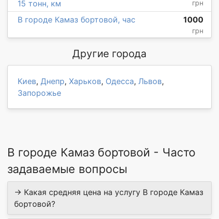
15 тонн, км
грн
В городе Камаз бортовой, час
1000
грн
Другие города
Киев
,
Днепр
,
Харьков
,
Одесса
,
Львов
,
Запорожье
В городе Камаз бортовой - Часто
задаваемые вопросы
→ Какая средняя цена на услугу В городе Камаз
бортовой?