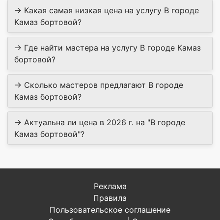
→ Какая самая низкая цена на услугу В городе
Камаз бортовой?
→ Где найти мастера на услугу В городе Камаз
бортовой?
→ Сколько мастеров предлагают В городе
Камаз бортовой?
→ Актуальна ли цена в 2026 г. на "В городе
Камаз бортовой"?
Реклама
Правила
Пользовательское соглашение