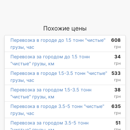
Похожие цены
Перевозка в городе до 1.5 тонн "чистые"
608
грузы, час
грн
Перевозка за городом до 1.5 тонн
34
"чистые" грузы, км
грн
Перевозка в городе 1.5-3.5 тонн "чистые"
533
грузы, час
грн
Перевозка за городом 1.5-3.5 тонн
38
"чистые" грузы, км
грн
Перевозка в городе 3.5-5 тонн "чистые"
635
грузы, час
грн
Перевозка за городом 3.5-5 тонн
51
"чистые" грузы, км
грн