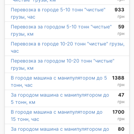
Перевозка в городе 5-10 тонн "чистые"
933
грузы, час
грн
Перевозка за городом 5-10 тонн "чистые"
59
грузы, км
грн
Перевозка в городе 10-20 тонн "чистые" грузы,
час
Перевозка за городом 10-20 тонн "чистые"
грузы, км
В городе машина с манипулятором до 5
1388
тонн, час
грн
За городом машина с манипулятором до
47
5 тонн, км
грн
В городе машина с манипулятором до
1700
15 тонн, час
грн
За городом машина с манипулятором до
80