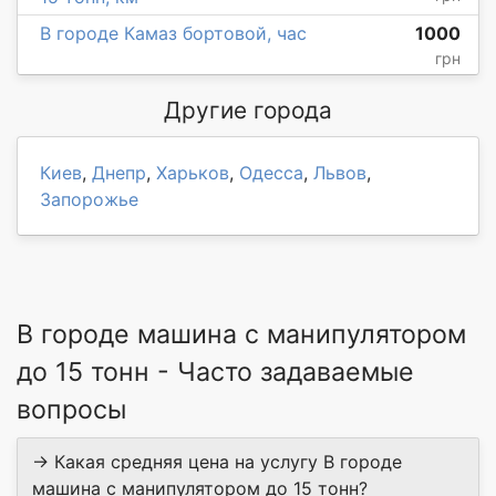
В городе Камаз бортовой, час
1000
грн
Другие города
Киев
,
Днепр
,
Харьков
,
Одесса
,
Львов
,
Запорожье
В городе машина с манипулятором
до 15 тонн - Часто задаваемые
вопросы
→ Какая средняя цена на услугу В городе
машина с манипулятором до 15 тонн?