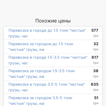
Похожие цены
Перевозка в городе до 1.5 тонн "чистые"
577
грузы, час
грн
Перевозка за городом до 1.5 тонн
32
"чистые" грузы, км
грн
Перевозка в городе 1.5-3.5 тонн "чистые"
617
грузы, час
грн
Перевозка за городом 1.5-3.5 тонн
38
"чистые" грузы, км
грн
Перевозка в городе 3.5-5 тонн "чистые"
635
грузы, час
грн
Перевозка за городом 3.5-5 тонн
51
"чистые" грузы, км
грн