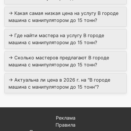
→ Какая самая низкая цена на услугу В городе
машина с манипулятором до 15 тонн?
→ Где найти мастера на услугу В городе
машина с манипулятором до 15 тонн?
→ Сколько мастеров предлагают В городе
машина с манипулятором до 15 тонн?
→ Актуальна ли цена в 2026 г. на "В городе
машина с манипулятором до 15 тонн"?
Реклама
Правила