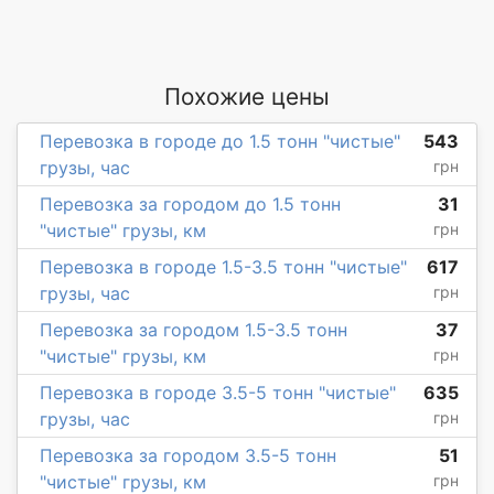
Похожие цены
Перевозка в городе до 1.5 тонн "чистые"
543
грузы, час
грн
Перевозка за городом до 1.5 тонн
31
"чистые" грузы, км
грн
Перевозка в городе 1.5-3.5 тонн "чистые"
617
грузы, час
грн
Перевозка за городом 1.5-3.5 тонн
37
"чистые" грузы, км
грн
Перевозка в городе 3.5-5 тонн "чистые"
635
грузы, час
грн
Перевозка за городом 3.5-5 тонн
51
"чистые" грузы, км
грн