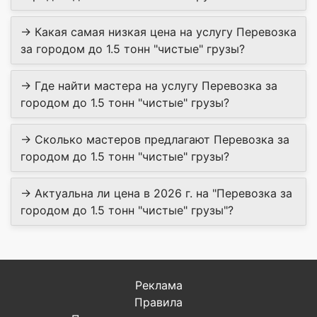
→ Какая самая низкая цена на услугу Перевозка
за городом до 1.5 тонн "чистые" грузы?
→ Где найти мастера на услугу Перевозка за
городом до 1.5 тонн "чистые" грузы?
→ Сколько мастеров предлагают Перевозка за
городом до 1.5 тонн "чистые" грузы?
→ Актуальна ли цена в 2026 г. на "Перевозка за
городом до 1.5 тонн "чистые" грузы"?
Реклама
Правила