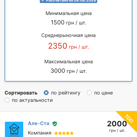
Рассчитано на 09.08.2026
Минимальная цена
1500
грн / шт.
Среднерыночная цена
2350
грн / шт.
Максимальная цена
3000
грн / шт.
Сортировать
по рейтингу
по цене
по актуальности
2000
Але-Ста
грн / шт.
Компания