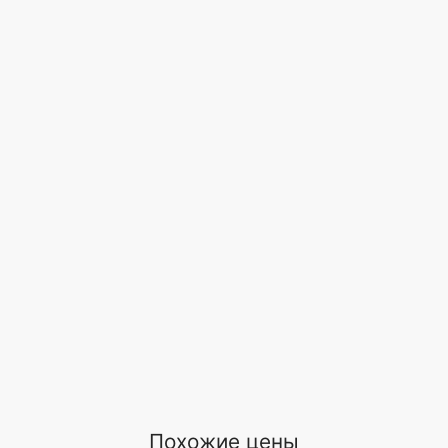
Похожие цены