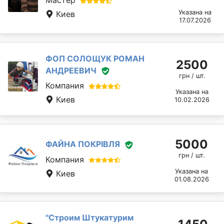
Мастер
Указана на
Киев
17.07.2026
ФОП СОЛОЩУК РОМАН
2500
АНДРЕЕВИЧ
грн / шт.
Компания
Указана на
Киев
10.02.2026
5000
ФАЙНА ПОКРІВЛЯ
грн / шт.
Компания
Указана на
Киев
01.08.2026
''Строим Штукатурим