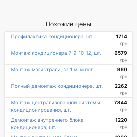
Похожие цены
Профилактика кондиционера, шт.
1714
грн
Монтаж кондиционера 7-9-10-12, шт.
6579
грн
Монтаж магистрали, за 1 м, м.пог.
960
грн
Полный демонтаж кондиционера, шт.
2262
грн
Монтаж централизованной системы
7844
кондиционирования, шт.
грн
Демонтаж внутреннего блока
1220
кондиционера, шт.
грн