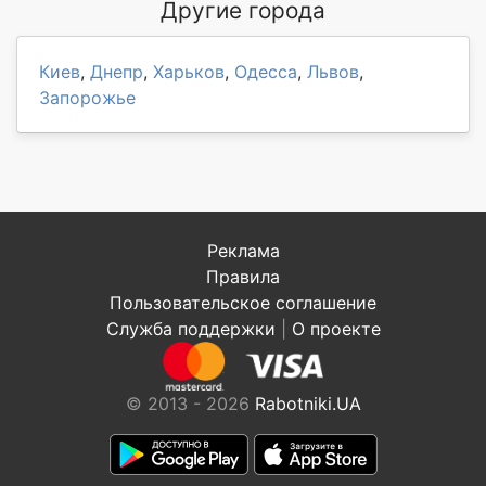
Другие города
Киев
,
Днепр
,
Харьков
,
Одесса
,
Львов
,
Запорожье
Реклама
Правила
Пользовательское соглашение
Служба поддержки
|
О проекте
© 2013 - 2026
Rabotniki.UA