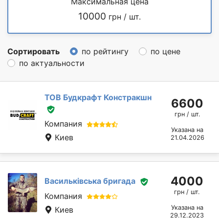
Максимальная цена
10000
грн / шт.
Сортировать
по рейтингу
по цене
по актуальности
ТОВ Будкрафт Констракшн
6600
грн / шт.
Компания
Указана на
Киев
21.04.2026
4000
Васильківська бригада
грн / шт.
Компания
Указана на
Киев
29.12.2023