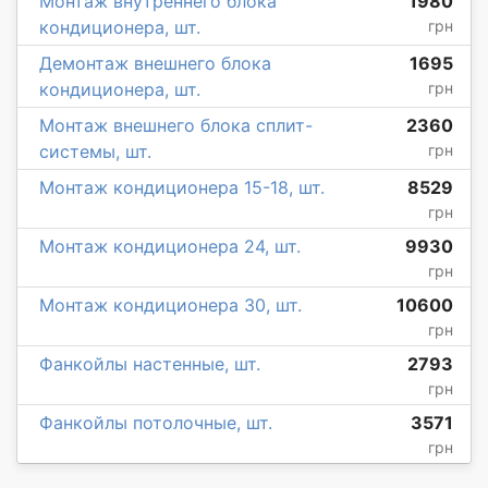
Монтаж внутреннего блока
1980
кондиционера, шт.
грн
Демонтаж внешнего блока
1695
кондиционера, шт.
грн
Монтаж внешнего блока сплит-
2360
системы, шт.
грн
Монтаж кондиционера 15-18, шт.
8529
грн
Монтаж кондиционера 24, шт.
9930
грн
Монтаж кондиционера 30, шт.
10600
грн
Фанкойлы настенные, шт.
2793
грн
Фанкойлы потолочные, шт.
3571
грн