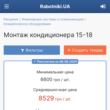
Rabotniki.UA
Расценки
Инженерные системы и коммуникации
Климатическое оборудование
Монтаж кондиционера 15-18
Фильтры
Создать тендер
Рассчитано на 06.08.2026
Минимальная цена
6600
грн / шт.
Среднерыночная цена
8529
грн / шт.