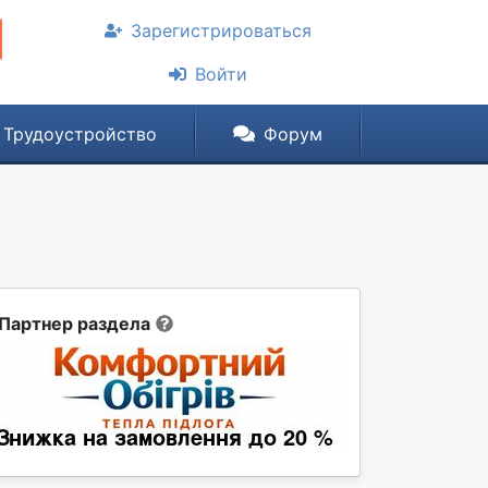
Зарегистрироваться
Войти
Трудоустройство
Форум
Партнер раздела