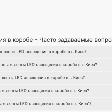
я в коробе - Часто задаваемые вопр
ж ленты LED освещения в коробе в г. Киев?
Монтаж ленты LED освещения в коробе в г. Киев?
 ленты LED освещения в коробе в г. Киев?
ж ленты LED освещения в коробе в г. Киев?
таж ленты LED освещения в коробе в г. Киев"?