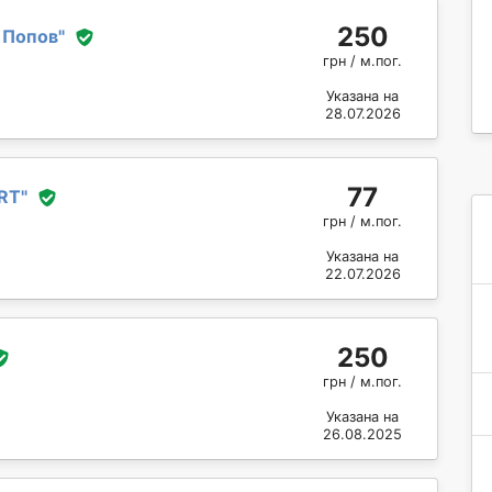
250
 Попов
"
грн / м.пог.
Указана на
28.07.2026
77
RT
"
грн / м.пог.
Указана на
22.07.2026
250
грн / м.пог.
Указана на
26.08.2025