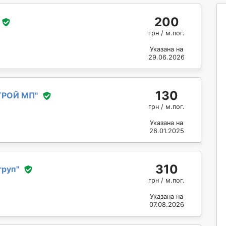
200
грн / м.пог.
Указана на
29.06.2026
130
ТРОЙ МП
"
грн / м.пог.
Указана на
26.01.2025
310
груп
"
грн / м.пог.
Указана на
07.08.2026