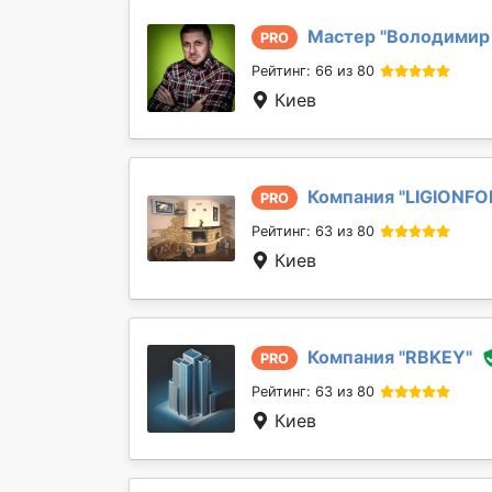
Мастер "
Володимир
PRO
Рейтинг: 66 из 80
Киев
Компания "
LIGIONFO
PRO
Рейтинг: 63 из 80
Киев
Компания "
RBKEY
"
PRO
Рейтинг: 63 из 80
Киев