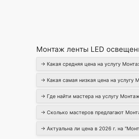
Монтаж ленты LED освещени
→ Какая средняя цена на услугу Монта
→ Какая самая низкая цена на услугу 
→ Где найти мастера на услугу Монтаж
→ Сколько мастеров предлагают Монта
→ Актуальна ли цена в 2026 г. на "Мон