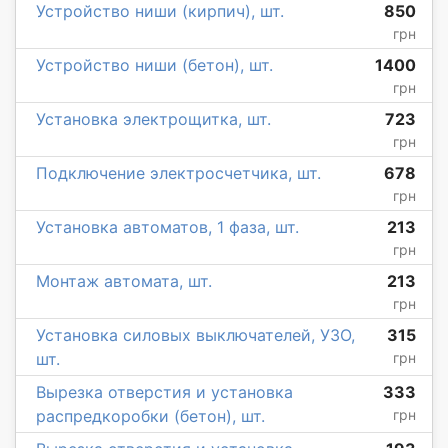
Устройство ниши (кирпич), шт.
850
грн
Устройство ниши (бетон), шт.
1400
грн
Установка электрощитка, шт.
723
грн
Подключение электросчетчика, шт.
678
грн
Установка автоматов, 1 фаза, шт.
213
грн
Монтаж автомата, шт.
213
грн
Установка силовых выключателей, УЗО,
315
шт.
грн
Вырезка отверстия и установка
333
распредкоробки (бетон), шт.
грн