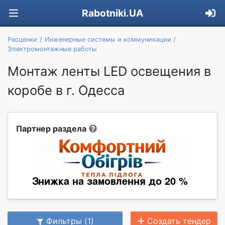
Rabotniki.UA
Расценки
Инженерные системы и коммуникации
Электромонтажные работы
Монтаж ленты LED освещения в
коробе в г. Одесса
Партнер раздела
Фильтры (1)
Создать тендер