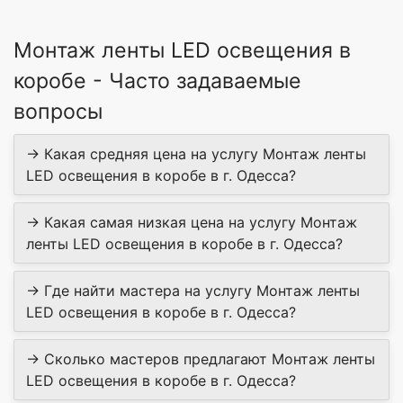
Монтаж ленты LED освещения в
коробе - Часто задаваемые
вопросы
→ Какая средняя цена на услугу Монтаж ленты
LED освещения в коробе в г. Одесса?
→ Какая самая низкая цена на услугу Монтаж
ленты LED освещения в коробе в г. Одесса?
→ Где найти мастера на услугу Монтаж ленты
LED освещения в коробе в г. Одесса?
→ Сколько мастеров предлагают Монтаж ленты
LED освещения в коробе в г. Одесса?