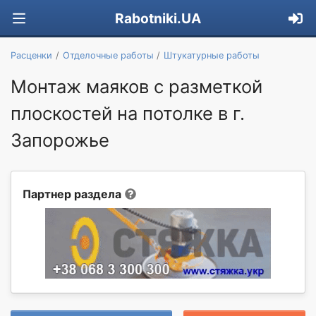
Rabotniki.UA
Расценки
Отделочные работы
Штукатурные работы
Монтаж маяков с разметкой
плоскостей на потолке в г.
Запорожье
Партнер раздела