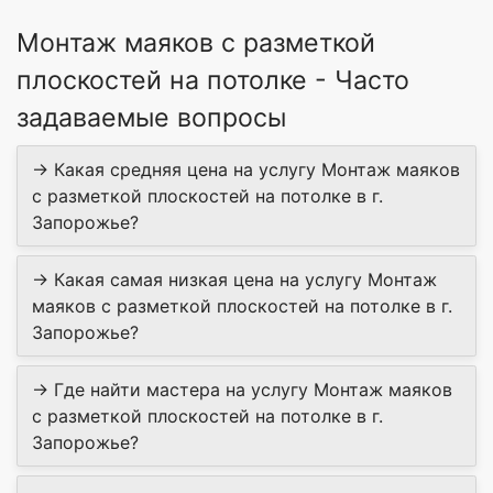
Монтаж маяков с разметкой
плоскостей на потолке - Часто
задаваемые вопросы
→ Какая средняя цена на услугу Монтаж маяков
с разметкой плоскостей на потолке в г.
Запорожье?
→ Какая самая низкая цена на услугу Монтаж
маяков с разметкой плоскостей на потолке в г.
Запорожье?
→ Где найти мастера на услугу Монтаж маяков
с разметкой плоскостей на потолке в г.
Запорожье?