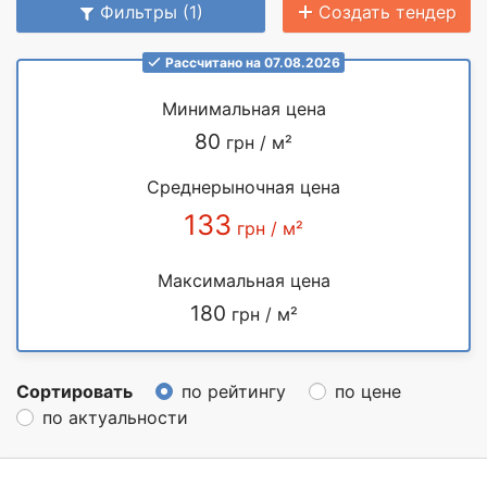
Фильтры (1)
Создать тендер
Рассчитано на 07.08.2026
Минимальная цена
80
грн / м²
Среднерыночная цена
133
грн / м²
Максимальная цена
180
грн / м²
Сортировать
по рейтингу
по цене
по актуальности