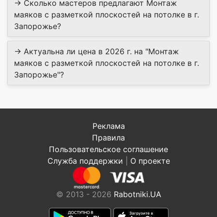
→ Сколько мастеров предлагают Монтаж
маяков с разметкой плоскостей на потолке в г.
Запорожье?
→ Актуальна ли цена в 2026 г. на "Монтаж
маяков с разметкой плоскостей на потолке в г.
Запорожье"?
Реклама
Правила
Пользовательское соглашение
Служба поддержки
|
О проекте
© 2013 - 2026
Rabotniki.UA