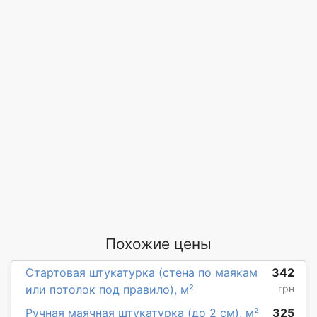
Похожие цены
Стартовая штукатурка (стена по маякам
342
или потолок под правило), м²
грн
Ручная маячная штукатурка (до 2 см), м²
325