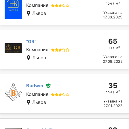
грн / м²
Компания
Львов
Указана на
17.08.2025
65
"GR"
грн / м²
Компания
Львов
Указана на
07.09.2022
35
Budwin
грн / м²
Компания
Указана на
Львов
27.01.2022