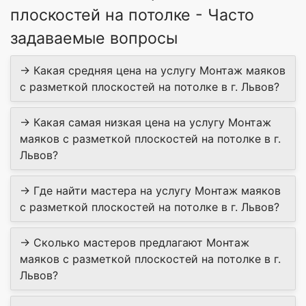
плоскостей на потолке - Часто
задаваемые вопросы
→ Какая средняя цена на услугу Монтаж маяков
с разметкой плоскостей на потолке в г. Львов?
→ Какая самая низкая цена на услугу Монтаж
маяков с разметкой плоскостей на потолке в г.
Львов?
→ Где найти мастера на услугу Монтаж маяков
с разметкой плоскостей на потолке в г. Львов?
→ Сколько мастеров предлагают Монтаж
маяков с разметкой плоскостей на потолке в г.
Львов?