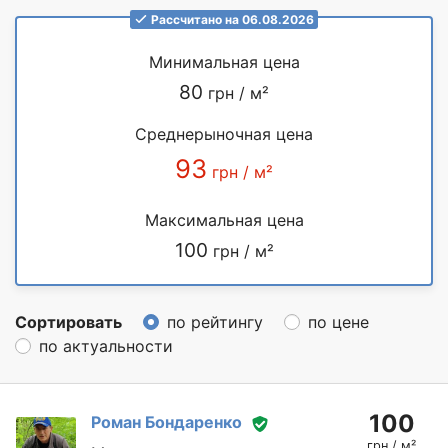
Рассчитано на 06.08.2026
Минимальная цена
80
грн / м²
Среднерыночная цена
93
грн / м²
Максимальная цена
100
грн / м²
Сортировать
по рейтингу
по цене
по актуальности
100
Роман Бондаренко
грн / м²