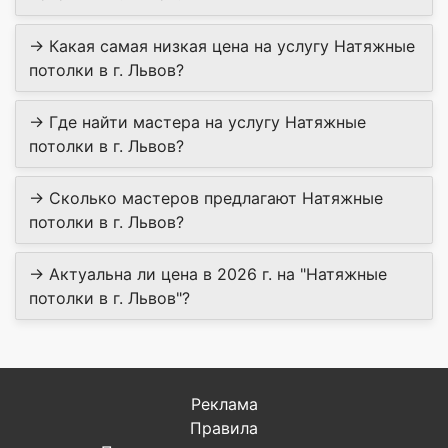
→ Какая самая низкая цена на услугу Натяжные
потолки в г. Львов?
→ Где найти мастера на услугу Натяжные
потолки в г. Львов?
→ Сколько мастеров предлагают Натяжные
потолки в г. Львов?
→ Актуальна ли цена в 2026 г. на "Натяжные
потолки в г. Львов"?
Реклама
Правила