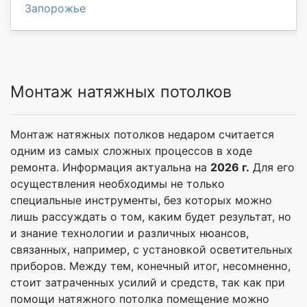
Запорожье
Монтаж натяжных потолков
Монтаж натяжных потолков недаром считается
одним из самых сложных процессов в ходе
ремонта. Информация актуальна на
2026 г.
Для его
осуществления необходимы не только
специальные инструменты, без которых можно
лишь рассуждать о том, каким будет результат, но
и знание технологии и различных нюансов,
связанных, например, с установкой осветительных
приборов. Между тем, конечный итог, несомненно,
стоит затраченных усилий и средств, так как при
помощи натяжного потолка помещение можно