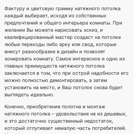
Фактуру и цветовую грамму натяжного потолка
каждый выбирает, исходя из собственных
предпочтений и общего интерьера комнаты. При
желании Вы можете нарисовать эскиз, и
квалифицированный мастер создаст на потолке
любые переходы либо арку или свод, которые
внесут разнообразие в дизайн и позволят
зонировать комнату. Самое интересное и одно из
главных преимуществ натяжного потолка
заключается в том, что при острой надобности его
можно полностью демонтировать, а затем
установить на место, и Ваш потолок снова будет
выглядеть идеально.
Конечно, приобретение полотна и монтаж
натяжного потолка – удовольствие не из дешевых,
и это достаточно существенный недостаток,
который отпугивает немалую часть потребителей.