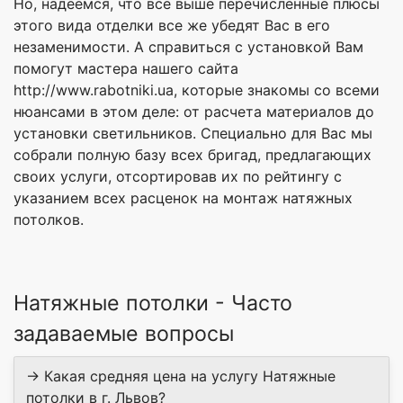
Но, надеемся, что все выше перечисленные плюсы
этого вида отделки все же убедят Вас в его
незаменимости. А справиться с установкой Вам
помогут мастера нашего сайта
http://www.rabotniki.ua, которые знакомы со всеми
нюансами в этом деле: от расчета материалов до
установки светильников. Специально для Вас мы
собрали полную базу всех бригад, предлагающих
своих услуги, отсортировав их по рейтингу с
указанием всех расценок на монтаж натяжных
потолков.
Натяжные потолки - Часто
задаваемые вопросы
→ Какая средняя цена на услугу Натяжные
потолки в г. Львов?