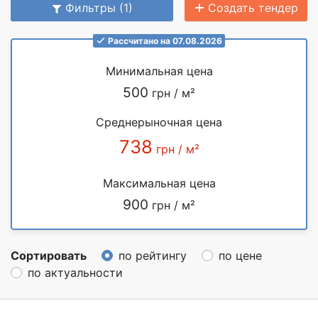
Фильтры (1)
Создать тендер
Рассчитано на 07.08.2026
Минимальная цена
500
грн / м²
Среднерыночная цена
738
грн / м²
Максимальная цена
900
грн / м²
Сортировать
по рейтингу
по цене
по актуальности