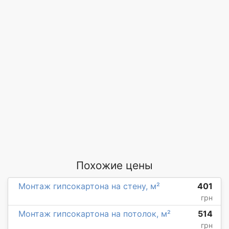
Похожие цены
Монтаж гипсокартона на стену, м²
401
грн
Монтаж гипсокартона на потолок, м²
514
грн