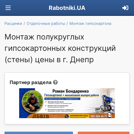
Rabotniki.UA
Расценки
Отделочные работы
Монтаж гипсокартона
Монтаж полукруглых
гипсокартонных конструкций
(стены) цены в г. Днепр
Партнер раздела