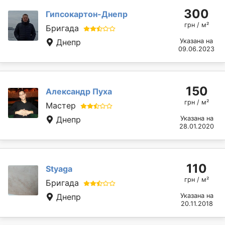
300
Гипсокартон-Днепр
грн / м²
Бригада
Днепр
Указана на
09.06.2023
150
Александр Пуха
грн / м²
Мастер
Днепр
Указана на
28.01.2020
110
Styaga
грн / м²
Бригада
Днепр
Указана на
20.11.2018