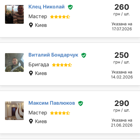
260
Клец Николай
грн / шт.
Мастер
Указана на
Киев
17.07.2026
250
Виталий Бондарчук
грн / шт.
Бригада
Указана на
Киев
14.02.2026
290
Максим Павлюков
грн / шт.
Мастер
Указана на
Киев
21.06.2026