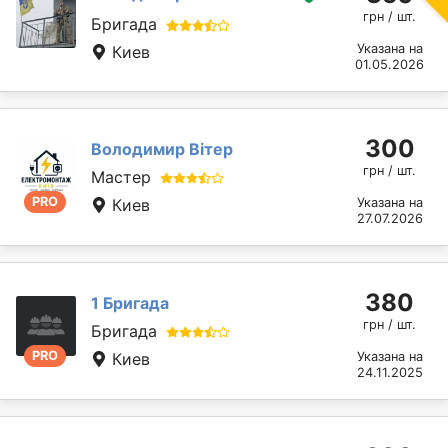
грн / шт.
Бригада
Указана на
Киев
01.05.2026
300
Володимир Вітер
грн / шт.
Мастер
PRO
Киев
Указана на
27.07.2026
380
1 Бригада
грн / шт.
Бригада
PRO
Киев
Указана на
24.11.2025