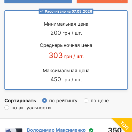
Рассчитано на 07.08.2026
Минимальная цена
200
грн / шт.
Среднерыночная цена
303
грн / шт.
Максимальная цена
450
грн / шт.
Сортировать
по рейтингу
по цене
по актуальности
350
Володимир Максименко