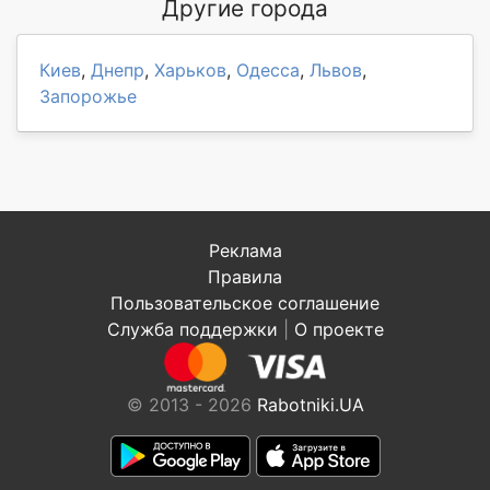
Другие города
Киев
,
Днепр
,
Харьков
,
Одесса
,
Львов
,
Запорожье
Реклама
Правила
Пользовательское соглашение
Служба поддержки
|
О проекте
© 2013 - 2026
Rabotniki.UA