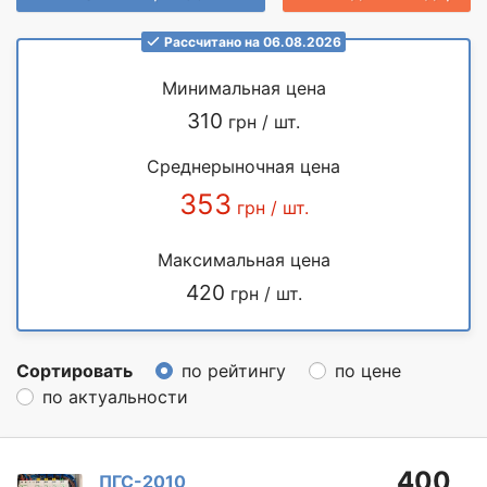
Рассчитано на 06.08.2026
Минимальная цена
310
грн / шт.
Среднерыночная цена
353
грн / шт.
Максимальная цена
420
грн / шт.
Сортировать
по рейтингу
по цене
по актуальности
400
ПГС-2010