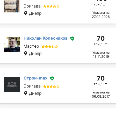
грн / шт.
Бригада
Днепр
Указана на
27.02.2026
70
Николай Колесников
грн / шт.
Мастер
Указана на
Днепр
18.11.2019
70
Строй-max
грн / шт.
Бригада
Указана на
Днепр
06.08.2017