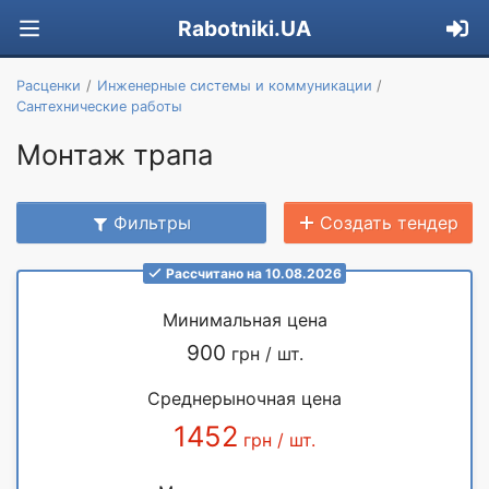
Rabotniki.UA
Расценки
Инженерные системы и коммуникации
Сантехнические работы
Монтаж трапа
Фильтры
Создать тендер
Рассчитано на 10.08.2026
Минимальная цена
900
грн / шт.
Среднерыночная цена
1452
грн / шт.