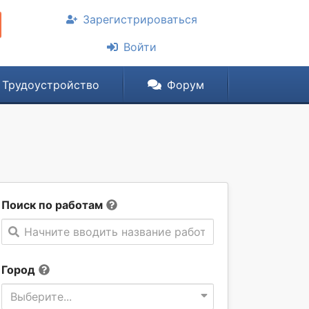
Зарегистрироваться
Войти
Трудоустройство
Форум
Поиск по работам
Начните вводить название работы
Город
Выберите...