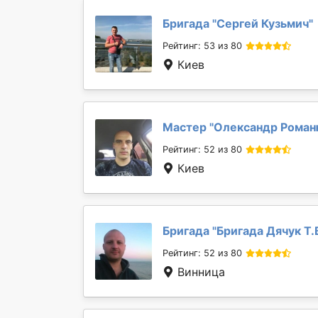
Бригада "
Сергей Кузьмич
"
Рейтинг: 53 из 80
Киев
Мастер "
Олександр Роман
Рейтинг: 52 из 80
Киев
Бригада "
Бригада Дячук Т.
Рейтинг: 52 из 80
Винница