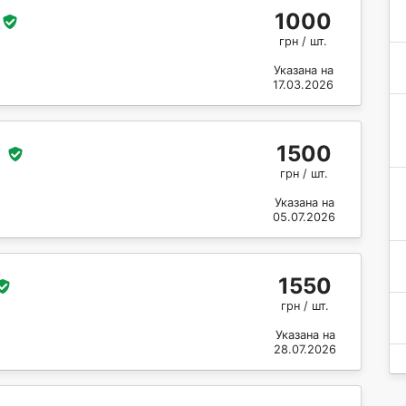
1000
грн / шт.
Указана на
17.03.2026
1500
грн / шт.
Указана на
05.07.2026
1550
грн / шт.
Указана на
28.07.2026