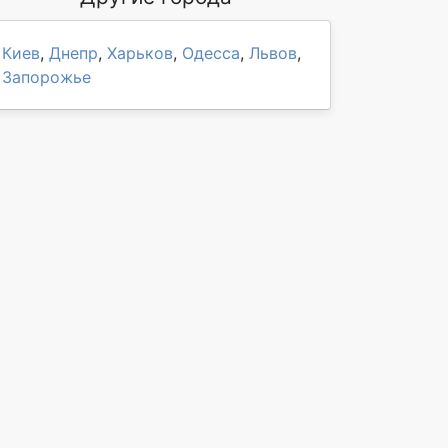
Киев
,
Днепр
,
Харьков
,
Одесса
,
Львов
,
Запорожье