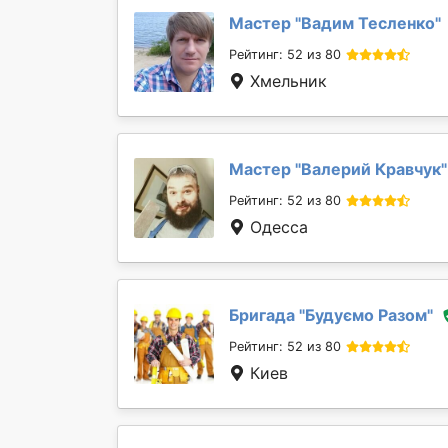
Мастер "
Вадим Тесленко
"
Рейтинг: 52 из 80
Хмельник
Мастер "
Валерий Кравчук
"
Рейтинг: 52 из 80
Одесса
Бригада "
Будуємо Разом
"
Рейтинг: 52 из 80
Киев