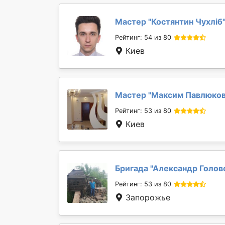
Мастер "
Костянтин Чухліб
Рейтинг: 54 из 80
Киев
Мастер "
Максим Павлюко
Рейтинг: 53 из 80
Киев
Бригада "
Александр Голов
Рейтинг: 53 из 80
Запорожье