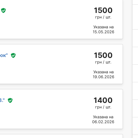
1500
грн / шт.
Указана на
15.05.2026
1500
юк
"
грн / шт.
Указана на
19.06.2026
1400
В.
"
грн / шт.
Указана на
06.02.2026