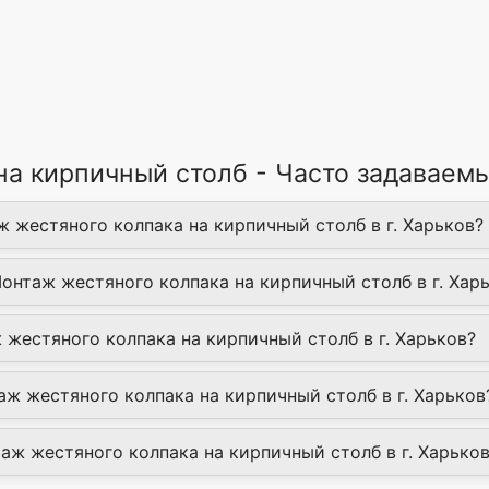
на кирпичный столб - Часто задаваем
ж жестяного колпака на кирпичный столб в г. Харьков?
Монтаж жестяного колпака на кирпичный столб в г. Хар
 жестяного колпака на кирпичный столб в г. Харьков?
ж жестяного колпака на кирпичный столб в г. Харьков
таж жестяного колпака на кирпичный столб в г. Харьков