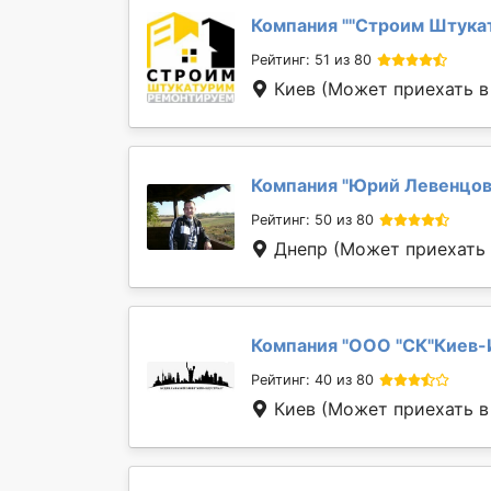
Компания "
''Строим Штука
Рейтинг: 51 из 80
Киев
(Может приехать в 
Компания "
Юрий Левенцо
Рейтинг: 50 из 80
Днепр
(Может приехать в
Компания "
ООО "СК"Киев-
Рейтинг: 40 из 80
Киев
(Может приехать в 