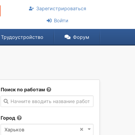
Зарегистрироваться
Войти
Трудоустройство
Форум
Поиск по работам
Начните вводить название работы
Город
×
Харьков