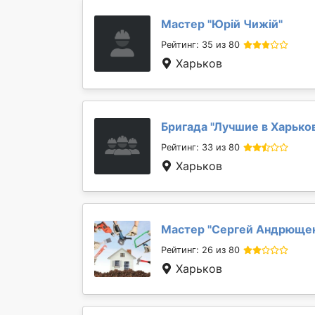
Мастер "
Юрій Чижій
"
Рейтинг: 35 из 80
Харьков
Бригада "
Лучшие в Харько
Рейтинг: 33 из 80
Харьков
Мастер "
Сергей Андрюще
Рейтинг: 26 из 80
Харьков