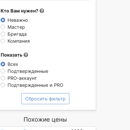
Кто Вам нужен?
Неважно
Мастер
Бригада
Компания
Показать
Всех
Подтвержденные
PRO-аккаунт
Подтвержденные и PRO
Сбросить фильтр
Похожие цены