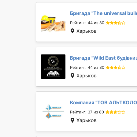
Бригада "
The universal buil
Рейтинг: 44 из 80
Харьков
Бригада "
Wild East будівн
Рейтинг: 44 из 80
Харьков
Компания "
ТОВ АЛЬТКОЛ
Рейтинг: 37 из 80
Харьков