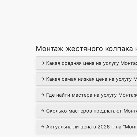
Монтаж жестяного колпака 
→ Какая средняя цена на услугу Монта
→ Какая самая низкая цена на услугу 
→ Где найти мастера на услугу Монтаж
→ Сколько мастеров предлагают Монта
→ Актуальна ли цена в 2026 г. на "Мон