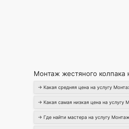
Монтаж жестяного колпака 
→ Какая средняя цена на услугу Монта
→ Какая самая низкая цена на услугу 
→ Где найти мастера на услугу Монтаж