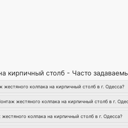
на кирпичный столб - Часто задаваем
ж жестяного колпака на кирпичный столб в г. Одесса?
Монтаж жестяного колпака на кирпичный столб в г. Оде
 жестяного колпака на кирпичный столб в г. Одесса?