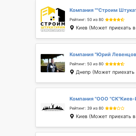
Компания "
''Строим Штука
Рейтинг: 50 из 80
Киев
(Может приехать в 
Компания "
Юрий Левенцо
Рейтинг: 50 из 80
Днепр
(Может приехать в
Компания "
ООО "СК"Киев-
Рейтинг: 39 из 80
Киев
(Может приехать в 