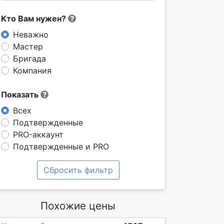
Кто Вам нужен?
Неважно
Мастер
Бригада
Компания
Показать
Всех
Подтвержденные
PRO-аккаунт
Подтвержденные и PRO
Сбросить фильтр
Похожие цены