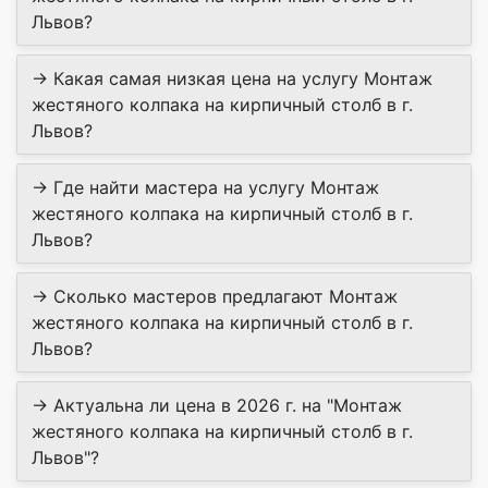
Львов?
→ Какая самая низкая цена на услугу Монтаж
жестяного колпака на кирпичный столб в г.
Львов?
→ Где найти мастера на услугу Монтаж
жестяного колпака на кирпичный столб в г.
Львов?
→ Сколько мастеров предлагают Монтаж
жестяного колпака на кирпичный столб в г.
Львов?
→ Актуальна ли цена в 2026 г. на "Монтаж
жестяного колпака на кирпичный столб в г.
Львов"?