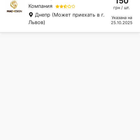
150
Компания
грн / шт.
Днепр
(Может приехать в г.
Указана на
Львов)
25.10.2025