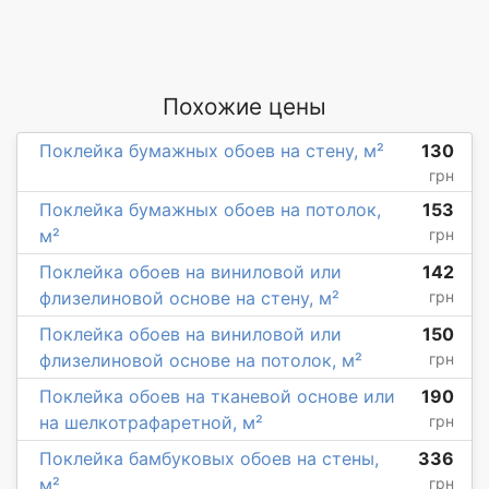
Похожие цены
Поклейка бумажных обоев на стену, м²
130
грн
Поклейка бумажных обоев на потолок,
153
м²
грн
Поклейка обоев на виниловой или
142
флизелиновой основе на стену, м²
грн
Поклейка обоев на виниловой или
150
флизелиновой основе на потолок, м²
грн
Поклейка обоев на тканевой основе или
190
на шелкотрафаретной, м²
грн
Поклейка бамбуковых обоев на стены,
336
м²
грн