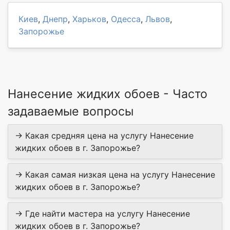
Киев
,
Днепр
,
Харьков
,
Одесса
,
Львов
,
Запорожье
Нанесение жидких обоев - Часто
задаваемые вопросы
→ Какая средняя цена на услугу Нанесение
жидких обоев в г. Запорожье?
→ Какая самая низкая цена на услугу Нанесение
жидких обоев в г. Запорожье?
→ Где найти мастера на услугу Нанесение
жидких обоев в г. Запорожье?