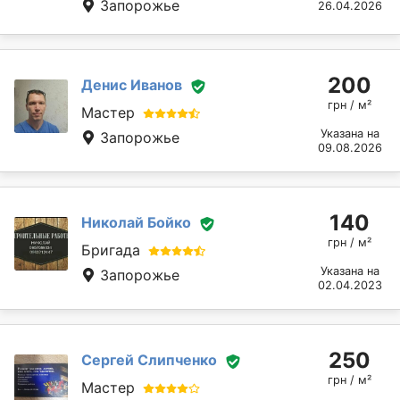
Запорожье
26.04.2026
200
Денис Иванов
грн / м²
Мастер
Указана на
Запорожье
09.08.2026
140
Николай Бойко
грн / м²
Бригада
Указана на
Запорожье
02.04.2023
250
Сергей Слипченко
грн / м²
Мастер