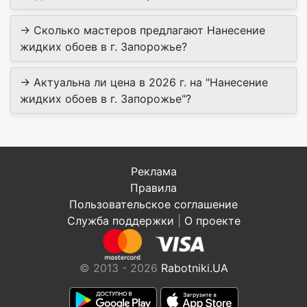
→ Сколько мастеров предлагают Нанесение
жидких обоев в г. Запорожье?
→ Актуальна ли цена в 2026 г. на "Нанесение
жидких обоев в г. Запорожье"?
Реклама
Правила
Пользовательское соглашение
Служба поддержки
|
О проекте
© 2013 - 2026
Rabotniki.UA