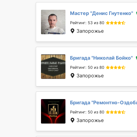
Мастер "
Денис Гнутенко
"
Рейтинг: 53 из 80
Запорожье
Бригада "
Николай Бойко
"
Рейтинг: 50 из 80
Запорожье
Бригада "
Ремонтно-Оздобл
Рейтинг: 50 из 80
Запорожье