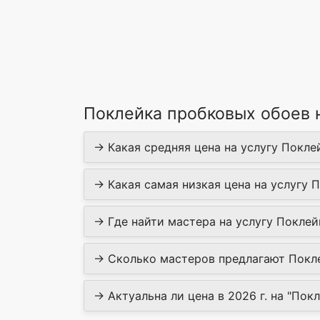
Поклейка пробковых обоев 
→ Какая средняя цена на услугу Покле
→ Какая самая низкая цена на услугу 
→ Где найти мастера на услугу Поклей
→ Сколько мастеров предлагают Покле
→ Актуальна ли цена в 2026 г. на "Пок