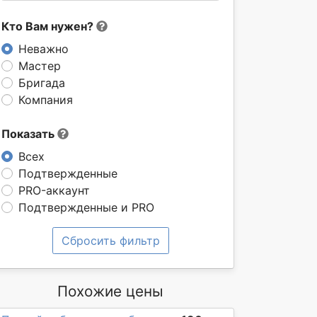
Кто Вам нужен?
Неважно
Мастер
Бригада
Компания
Показать
Всех
Подтвержденные
PRO-аккаунт
Подтвержденные и PRO
Сбросить фильтр
Похожие цены