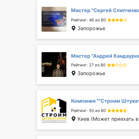
Мастер "
Сергей Слипченк
Рейтинг: 46 из 80
Запорожье
Мастер "
Андрей Кандауро
Рейтинг: 27 из 80
Запорожье
Компания "
''Строим Штука
Рейтинг: 50 из 80
Киев
(Может приехать в