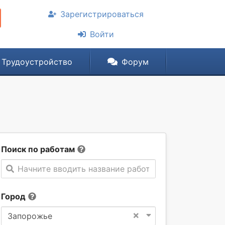
Зарегистрироваться
Войти
Трудоустройство
Форум
Поиск по работам
Начните вводить название работы
Город
×
Запорожье