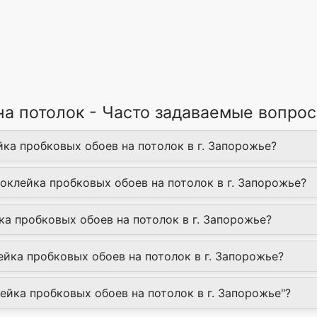
на потолок - Часто задаваемые вопро
йка пробковых обоев на потолок в г. Запорожье?
Поклейка пробковых обоев на потолок в г. Запорожье?
ка пробковых обоев на потолок в г. Запорожье?
йка пробковых обоев на потолок в г. Запорожье?
лейка пробковых обоев на потолок в г. Запорожье"?