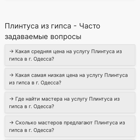
Плинтуса из гипса - Часто
задаваемые вопросы
→ Какая средняя цена на услугу Плинтуса из
гипса в г. Одесса?
→ Какая самая низкая цена на услугу Плинтуса
из гипса в г. Одесса?
→ Где найти мастера на услугу Плинтуса из
гипса в г. Одесса?
→ Сколько мастеров предлагают Плинтуса из
гипса в г. Одесса?