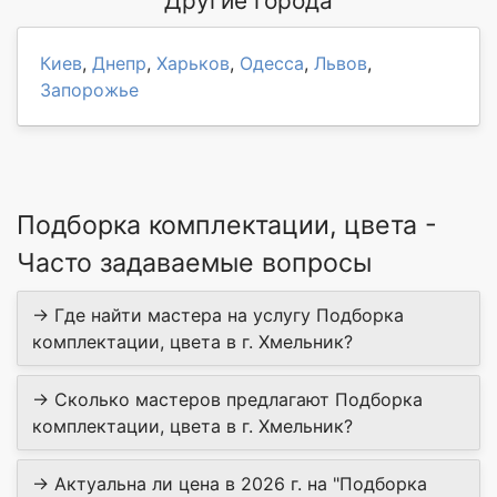
Другие города
Киев
,
Днепр
,
Харьков
,
Одесса
,
Львов
,
Запорожье
Подборка комплектации, цвета -
Часто задаваемые вопросы
→ Где найти мастера на услугу Подборка
комплектации, цвета в г. Хмельник?
→ Сколько мастеров предлагают Подборка
комплектации, цвета в г. Хмельник?
→ Актуальна ли цена в 2026 г. на "Подборка