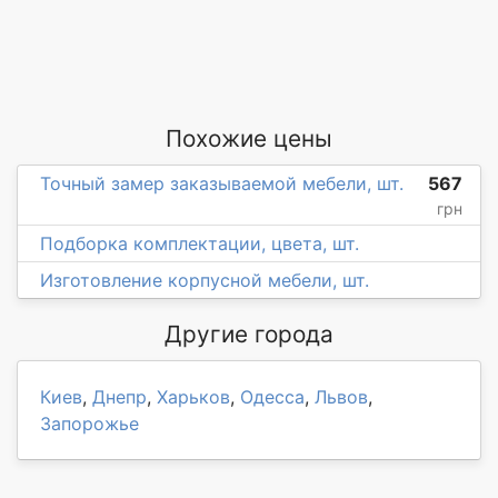
Похожие цены
Точный замер заказываемой мебели, шт.
567
грн
Подборка комплектации, цвета, шт.
Изготовление корпусной мебели, шт.
Другие города
Киев
,
Днепр
,
Харьков
,
Одесса
,
Львов
,
Запорожье