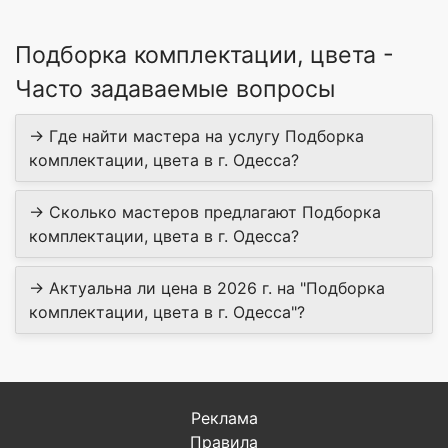
Подборка комплектации, цвета -
Часто задаваемые вопросы
→ Где найти мастера на услугу Подборка
комплектации, цвета в г. Одесса?
→ Сколько мастеров предлагают Подборка
комплектации, цвета в г. Одесса?
→ Актуальна ли цена в 2026 г. на "Подборка
комплектации, цвета в г. Одесса"?
Реклама
Правила