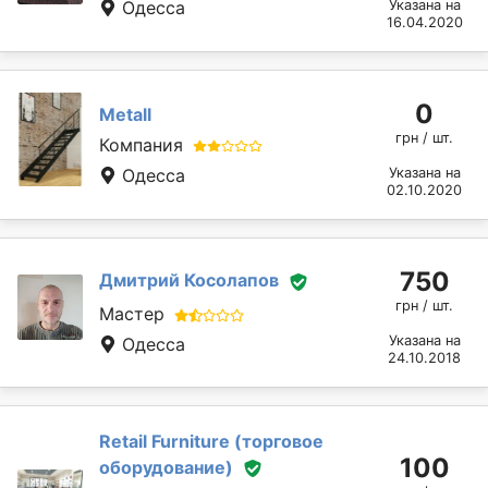
Одесса
Указана на
16.04.2020
0
Metall
грн / шт.
Компания
Одесса
Указана на
02.10.2020
750
Дмитрий Косолапов
грн / шт.
Мастер
Указана на
Одесса
24.10.2018
Retail Furniture (торговое
100
оборудование)