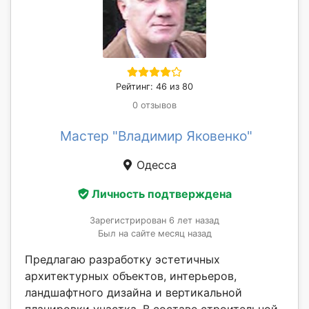
Рейтинг: 46 из 80
0 отзывов
Мастер "Владимир Яковенко"
Одесса
Личность подтверждена
Зарегистрирован 6 лет назад
Был на сайте месяц назад
Предлагаю разработку эстетичных
архитектурных объектов, интерьеров,
ландшафтного дизайна и вертикальной