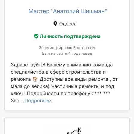
Мастер "Анатолий Шишман"
Одесса
Личность подтверждена
Зарегистрирован 5 лет назад
Был на сайте 4 года назад
Здравствуйте! Вашему вниманию команда
специалистов в сфере строительства и
ремонта 🏠 Доступны все виды ремонта , от
мала до велика) Частичные ремонты и под
ключ ! Подробности по телефону : *** ***
Зво...
Подробнее