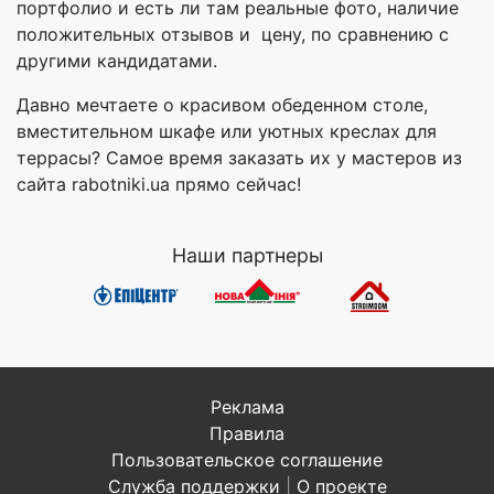
портфолио и есть ли там реальные фото, наличие
положительных отзывов и цену, по сравнению с
другими кандидатами.
Давно мечтаете о красивом обеденном столе,
вместительном шкафе или уютных креслах для
террасы? Самое время заказать их у мастеров из
сайта rabotniki.ua прямо сейчас!
Наши партнеры
Реклама
Правила
Пользовательское соглашение
Служба поддержки
|
О проекте