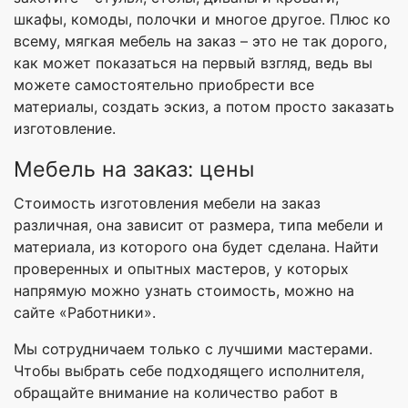
шкафы, комоды, полочки и многое другое. Плюс ко
всему, мягкая мебель на заказ – это не так дорого,
как может показаться на первый взгляд, ведь вы
можете самостоятельно приобрести все
материалы, создать эскиз, а потом просто заказать
изготовление.
Мебель на заказ: цены
Стоимость изготовления мебели на заказ
различная, она зависит от размера, типа мебели и
материала, из которого она будет сделана. Найти
проверенных и опытных мастеров, у которых
напрямую можно узнать стоимость, можно на
сайте «Работники».
Мы сотрудничаем только с лучшими мастерами.
Чтобы выбрать себе подходящего исполнителя,
обращайте внимание на количество работ в