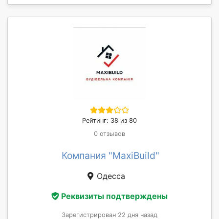
Рейтинг: 38 из 80
0 отзывов
Компания "MaxiBuild"
Одесса
Реквизиты подтверждены
Зарегистрирован 22 дня назад