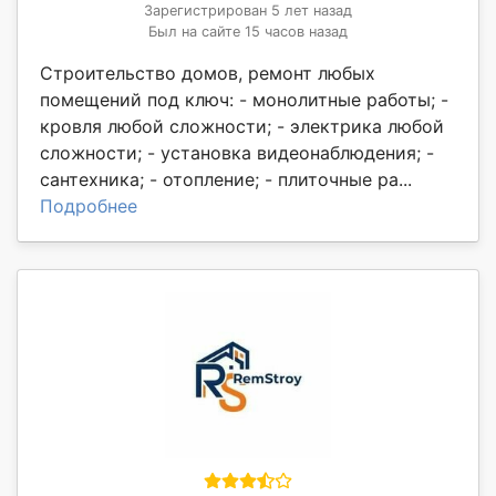
Зарегистрирован 5 лет назад
Был на сайте 15 часов назад
Строительство домов, ремонт любых
помещений под ключ: - монолитные работы; -
кровля любой сложности; - электрика любой
сложности; - установка видеонаблюдения; -
сантехника; - отопление; - плиточные ра...
Подробнее