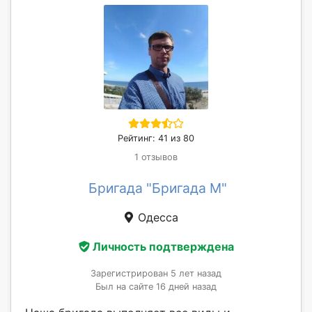
Рейтинг: 41 из 80
1 отзывов
Бригада "Бригада М"
Одесса
Личность подтверждена
Зарегистрирован 5 лет назад
Был на сайте 16 дней назад