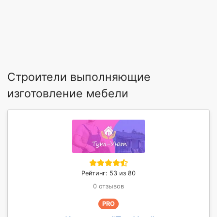
Строители выполняющие
изготовление мебели
Рейтинг: 53 из 80
0 отзывов
PRO