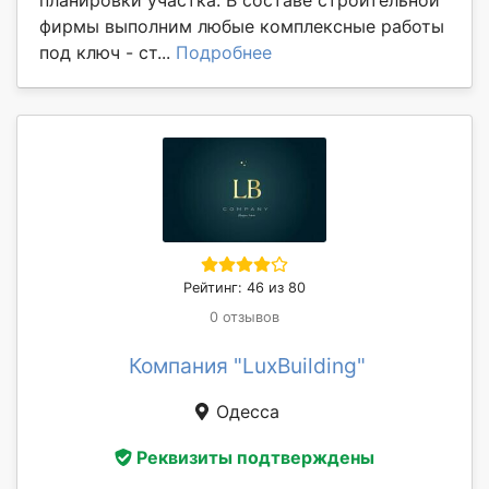
планировки участка. В составе строительной
фирмы выполним любые комплексные работы
под ключ - ст...
Подробнее
Рейтинг: 46 из 80
0 отзывов
Компания "LuxBuilding"
Одесса
Реквизиты подтверждены