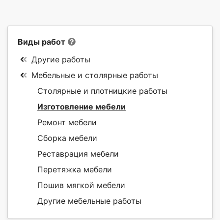
Виды работ
Другие работы
Мебельные и столярные работы
Столярные и плотницкие работы
Изготовление мебели
Ремонт мебели
Сборка мебели
Реставрация мебели
Перетяжка мебели
Пошив мягкой мебели
Другие мебельные работы