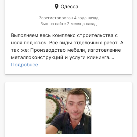
Одесса
Зарегистрирован 4 года назад
Был на сайте 2 месяца назад
Выполняем весь комплекс строительства с
ноля под ключ. Все виды отделочных работ. А
так же: Производство мебели, изготовление
металлоконструкций и услуги клининга....
Подробнее