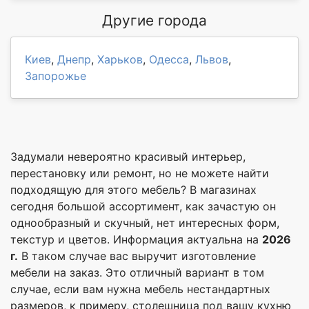
Другие города
Киев
,
Днепр
,
Харьков
,
Одесса
,
Львов
,
Запорожье
Задумали невероятно красивый интерьер,
перестановку или ремонт, но не можете найти
подходящую для этого мебель? В магазинах
сегодня большой ассортимент, как зачастую он
однообразный и скучный, нет интересных форм,
текстур и цветов. Информация актуальна на
2026
г.
В таком случае вас выручит изготовление
мебели на заказ. Это отличный вариант в том
случае, если вам нужна мебель нестандартных
размеров, к примеру, столешница под вашу кухню