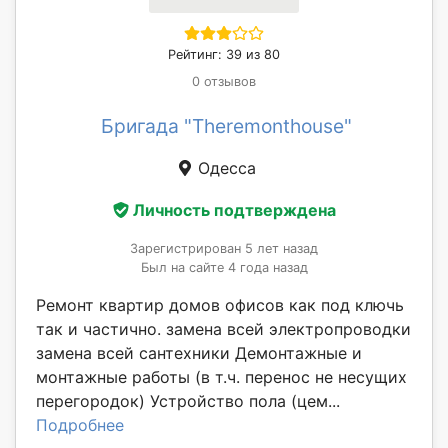
Рейтинг: 39 из 80
0 отзывов
Бригада "Theremonthouse"
Одесса
Личность подтверждена
Зарегистрирован 5 лет назад
Был на сайте 4 года назад
Ремонт квартир домов офисов как под ключь
так и частично. замена всей электропроводки
замена всей сантехники Демонтажные и
монтажные работы (в т.ч. перенос не несущих
перегородок) Устройство пола (цем...
Подробнее