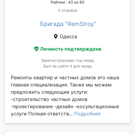
Рейтинг: 43 из 80
0 отзывов
Бригада "RemStroy"
Одесса
Личность подтверждена
Зарегистрирован год назад
Был на сайте 4 дня назад
Ремонты квартир и частных домов это наша
главная специализация. Также мы можем
предложить следующие услуги:
-строительство частных домов
-проектирование -дизайн -косультационные
услуги Полная ответств...
Подробнее