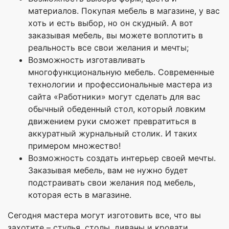
материалов. Покупая мебель в магазине, у вас
хоть и есть выбор, но он скудный. А вот
заказывая мебель, вы можете воплотить в
реальность все свои желания и мечты;
Возможность изготавливать
многофункциональную мебель. Современные
технологии и профессиональные мастера из
сайта «Работники» могут сделать для вас
обычный обеденный стол, который ловким
движением руки сможет превратиться в
аккуратный журнальный столик. И таких
примером множество!
Возможность создать интерьер своей мечты.
Заказывая мебель, вам не нужно будет
подстраивать свои желания под мебель,
которая есть в магазине.
Сегодня мастера могут изготовить все, что вы
захотите – стулья, столы, диваны и кровати,