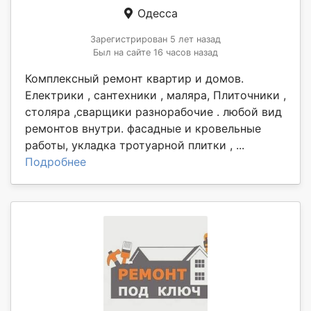
Одесса
Зарегистрирован 5 лет назад
Был на сайте 16 часов назад
Комплексный ремонт квартир и домов.
Електрики , сантехники , маляра, Плиточники ,
столяра ,сварщики разнорабочие . любой вид
ремонтов внутри. фасадные и кровельные
работы, укладка тротуарной плитки , ...
Подробнее