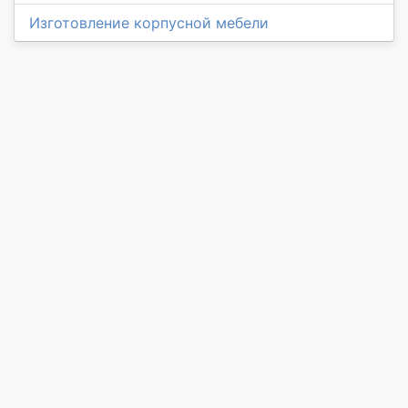
Изготовление корпусной мебели