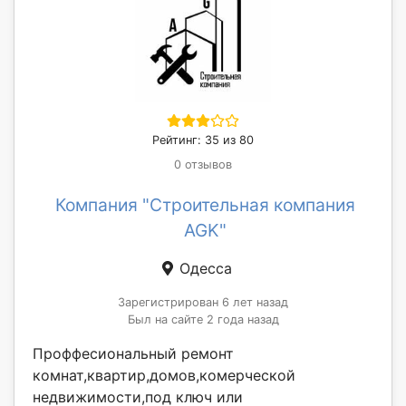
Рейтинг: 35 из 80
0 отзывов
Компания "Строительная компания
AGK"
Одесса
Зарегистрирован 6 лет назад
Был на сайте 2 года назад
Проффесиональный ремонт
комнат,квартир,домов,комерческой
недвижимости,под ключ или