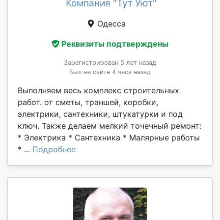
Компания "Тут Уют"
Одесса
Реквизиты подтверждены
Зарегистрирован 5 лет назад
Был на сайте 4 часа назад
Выполняем весь комплекс строительных
работ. от сметы, траншей, коробки,
электрики, сантехники, штукатурки и под
ключ. Также делаем мелкий точечный ремонт:
* Электрика * Сантехника * Малярные работы
* ...
Подробнее