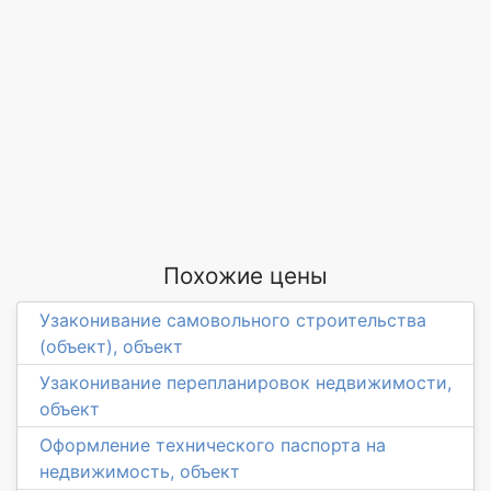
Похожие цены
Узаконивание самовольного строительства
(объект), объект
Узаконивание перепланировок недвижимости,
объект
Оформление технического паспорта на
недвижимость, объект