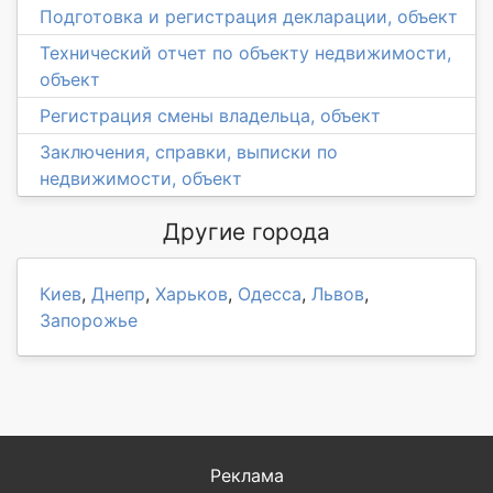
Подготовка и регистрация декларации, объект
Технический отчет по объекту недвижимости,
объект
Регистрация смены владельца, объект
Заключения, справки, выписки по
недвижимости, объект
Другие города
Киев
,
Днепр
,
Харьков
,
Одесса
,
Львов
,
Запорожье
Реклама