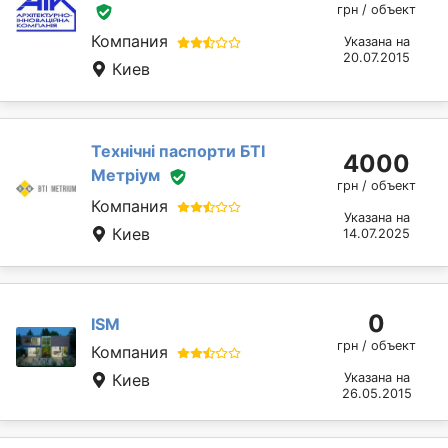
грн / объект
Компания
Указана на
20.07.2015
Киев
Технічні паспорти БТІ
4000
Метріум
грн / объект
Компания
Указана на
Киев
14.07.2025
0
ISM
грн / объект
Компания
Киев
Указана на
26.05.2015