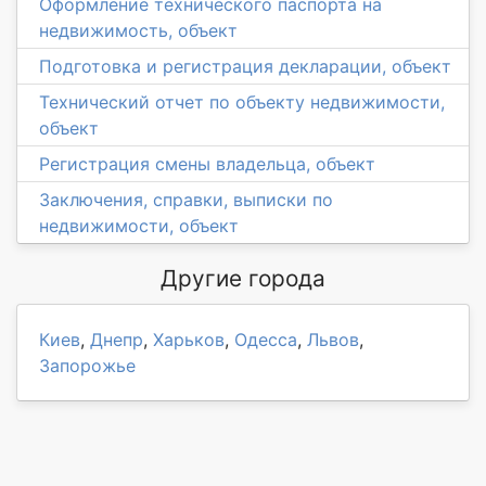
Оформление технического паспорта на
недвижимость, объект
Подготовка и регистрация декларации, объект
Технический отчет по объекту недвижимости,
объект
Регистрация смены владельца, объект
Заключения, справки, выписки по
недвижимости, объект
Другие города
Киев
,
Днепр
,
Харьков
,
Одесса
,
Львов
,
Запорожье