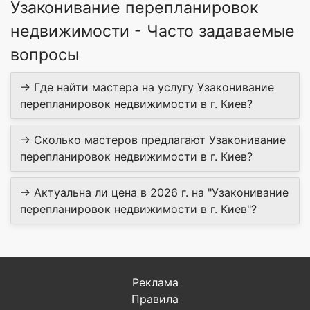
Узаконивание перепланировок
недвижимости - Часто задаваемые
вопросы
→ Где найти мастера на услугу Узаконивание
перепланировок недвижимости в г. Киев?
→ Сколько мастеров предлагают Узаконивание
перепланировок недвижимости в г. Киев?
→ Актуальна ли цена в 2026 г. на "Узаконивание
перепланировок недвижимости в г. Киев"?
Реклама
Правила