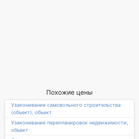
Похожие цены
Узаконивание самовольного строительства
(объект), объект
Узаконивание перепланировок недвижимости,
объект