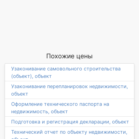
Похожие цены
Узаконивание самовольного строительства
(объект), объект
Узаконивание перепланировок недвижимости,
объект
Оформление технического паспорта на
недвижимость, объект
Подготовка и регистрация декларации, объект
Технический отчет по объекту недвижимости,