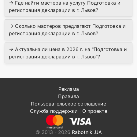
→ Где найти мастера на услугу Подготовка и
регистрация декларации в г. Львов?
→ Сколько мастеров предлагают Подготовка и
регистрация декларации в г. Львов?
→ Актуальна ли цена в 2026 г. на "Подготовка и
регистрация декларации в г. Львов"?
Реклама
Правила
Пользовательское соглашение
Служба поддержки
|
О проекте
© 2013 - 2026
Rabotniki.UA