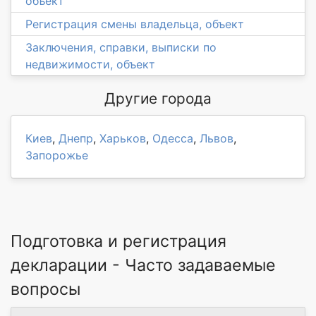
объект
Регистрация смены владельца, объект
Заключения, справки, выписки по
недвижимости, объект
Другие города
Киев
,
Днепр
,
Харьков
,
Одесса
,
Львов
,
Запорожье
Подготовка и регистрация
декларации - Часто задаваемые
вопросы