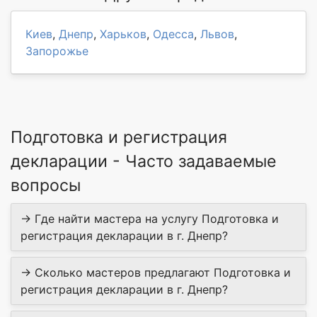
Киев
,
Днепр
,
Харьков
,
Одесса
,
Львов
,
Запорожье
Подготовка и регистрация
декларации - Часто задаваемые
вопросы
→ Где найти мастера на услугу Подготовка и
регистрация декларации в г. Днепр?
→ Сколько мастеров предлагают Подготовка и
регистрация декларации в г. Днепр?