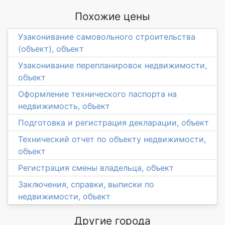
Похожие цены
Узаконивание самовольного строительства
(объект), объект
Узаконивание перепланировок недвижимости,
объект
Оформление технического паспорта на
недвижимость, объект
Подготовка и регистрация декларации, объект
Технический отчет по объекту недвижимости,
объект
Регистрация смены владельца, объект
Заключения, справки, выписки по
недвижимости, объект
Другие города