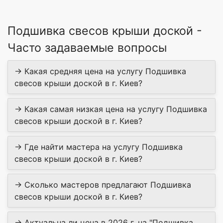
Подшивка свесов крыши доской -
Часто задаваемые вопросы
→ Какая средняя цена на услугу Подшивка
свесов крыши доской в г. Киев?
→ Какая самая низкая цена на услугу Подшивка
свесов крыши доской в г. Киев?
→ Где найти мастера на услугу Подшивка
свесов крыши доской в г. Киев?
→ Сколько мастеров предлагают Подшивка
свесов крыши доской в г. Киев?
→ Актуальна ли цена в 2026 г. на "Подшивка