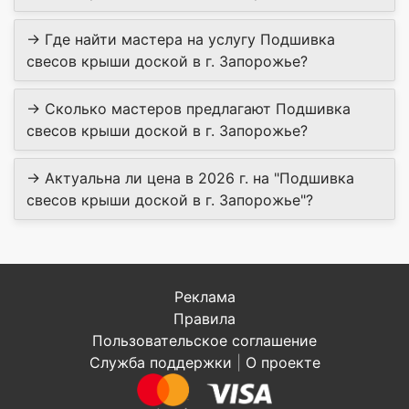
→ Где найти мастера на услугу Подшивка
свесов крыши доской в г. Запорожье?
→ Сколько мастеров предлагают Подшивка
свесов крыши доской в г. Запорожье?
→ Актуальна ли цена в 2026 г. на "Подшивка
свесов крыши доской в г. Запорожье"?
Реклама
Правила
Пользовательское соглашение
Служба поддержки
|
О проекте