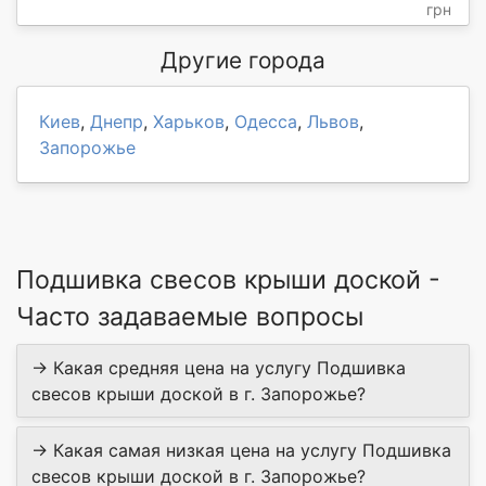
грн
Другие города
Киев
,
Днепр
,
Харьков
,
Одесса
,
Львов
,
Запорожье
Подшивка свесов крыши доской -
Часто задаваемые вопросы
→ Какая средняя цена на услугу Подшивка
свесов крыши доской в г. Запорожье?
→ Какая самая низкая цена на услугу Подшивка
свесов крыши доской в г. Запорожье?