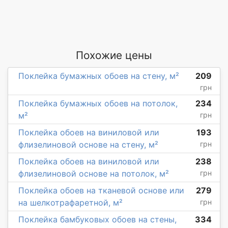
Похожие цены
Поклейка бумажных обоев на стену, м²
209
грн
Поклейка бумажных обоев на потолок,
234
м²
грн
Поклейка обоев на виниловой или
193
флизелиновой основе на стену, м²
грн
Поклейка обоев на виниловой или
238
флизелиновой основе на потолок, м²
грн
Поклейка обоев на тканевой основе или
279
на шелкотрафаретной, м²
грн
Поклейка бамбуковых обоев на стены,
334