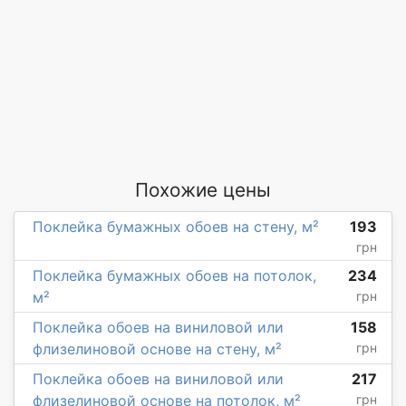
Похожие цены
Поклейка бумажных обоев на стену, м²
193
грн
Поклейка бумажных обоев на потолок,
234
м²
грн
Поклейка обоев на виниловой или
158
флизелиновой основе на стену, м²
грн
Поклейка обоев на виниловой или
217
флизелиновой основе на потолок, м²
грн