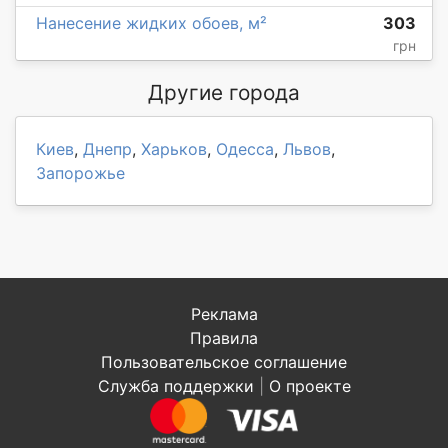
Нанесение жидких обоев, м²
303
грн
Другие города
Киев
,
Днепр
,
Харьков
,
Одесса
,
Львов
,
Запорожье
Реклама
Правила
Пользовательское соглашение
Служба поддержки
|
О проекте