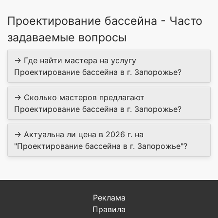
Проектирование бассейна - Часто
задаваемые вопросы
→ Где найти мастера на услугу
Проектирование бассейна в г. Запорожье?
→ Сколько мастеров предлагают
Проектирование бассейна в г. Запорожье?
→ Актуальна ли цена в 2026 г. на
"Проектирование бассейна в г. Запорожье"?
Реклама
Правила