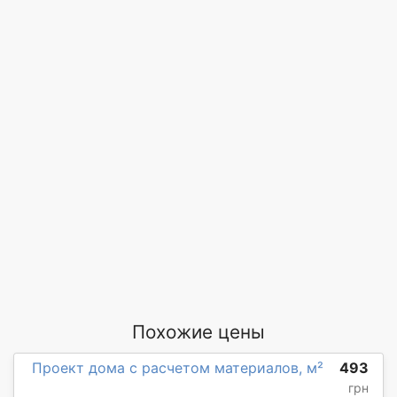
Похожие цены
Проект дома с расчетом материалов, м²
493
грн