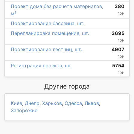
Проект дома без расчета материалов,
380
м²
грн
Проектирование бассейна, шт.
Перепланировка помещения, шт.
3695
грн
Проектирование лестниц, шт.
4907
грн
Регистрация проекта, шт.
5754
грн
Другие города
Киев
,
Днепр
,
Харьков
,
Одесса
,
Львов
,
Запорожье