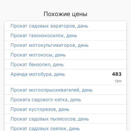
Похожие цены
Прокат садовых аэраторов, день
Прокат газонокосилок, день
Прокат мотокультиваторов, день
Прокат мотокосы, день
Прокат бензопил, день
Аренда мотобура, день
483
грн
Прокат мотоопрыскивателей, день
Проката садового катка, день
Прокат кусторезов, день
Прокат садовых пылесосов, день
Прокат садовых сеялок, день