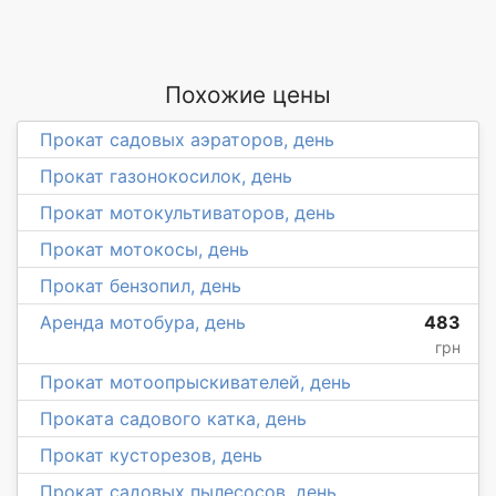
Похожие цены
Прокат садовых аэраторов, день
Прокат газонокосилок, день
Прокат мотокультиваторов, день
Прокат мотокосы, день
Прокат бензопил, день
Аренда мотобура, день
483
грн
Прокат мотоопрыскивателей, день
Проката садового катка, день
Прокат кусторезов, день
Прокат садовых пылесосов, день