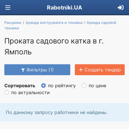
Rabotniki.UA
Расценки
Аренда инструмента и техники
Аренда садовой
техники
Проката садового катка в г.
Ямполь
Фильтры (1)
Создать тендер
Сортировать
по рейтингу
по цене
по актуальности
По данному запросу работники не найдены.