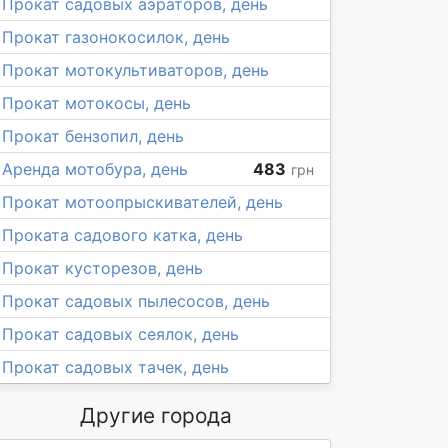
Прокат садовых аэраторов, день
Прокат газонокосилок, день
Прокат мотокультиваторов, день
Прокат мотокосы, день
Прокат бензопил, день
Аренда мотобура, день
483
грн
Прокат мотоопрыскивателей, день
Проката садового катка, день
Прокат кусторезов, день
Прокат садовых пылесосов, день
Прокат садовых сеялок, день
Прокат садовых тачек, день
Другие города