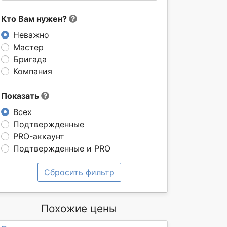
Кто Вам нужен?
Неважно
Мастер
Бригада
Компания
Показать
Всех
Подтвержденные
PRO-аккаунт
Подтвержденные и PRO
Сбросить фильтр
Похожие цены