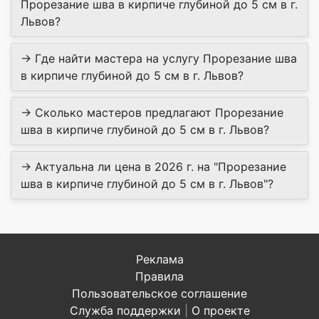
Прорезание шва в кирпиче глубиной до 5 см в г.
Львов?
→ Где найти мастера на услугу Прорезание шва
в кирпиче глубиной до 5 см в г. Львов?
→ Сколько мастеров предлагают Прорезание
шва в кирпиче глубиной до 5 см в г. Львов?
→ Актуальна ли цена в 2026 г. на "Прорезание
шва в кирпиче глубиной до 5 см в г. Львов"?
Реклама
Правила
Пользовательское соглашение
Служба поддержки
|
О проекте