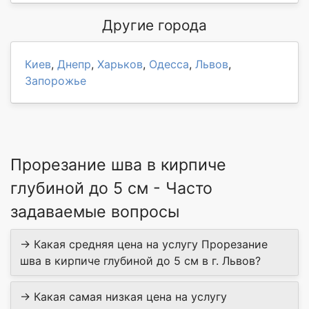
Другие города
Киев
,
Днепр
,
Харьков
,
Одесса
,
Львов
,
Запорожье
Прорезание шва в кирпиче
глубиной до 5 см - Часто
задаваемые вопросы
→ Какая средняя цена на услугу Прорезание
шва в кирпиче глубиной до 5 см в г. Львов?
→ Какая самая низкая цена на услугу