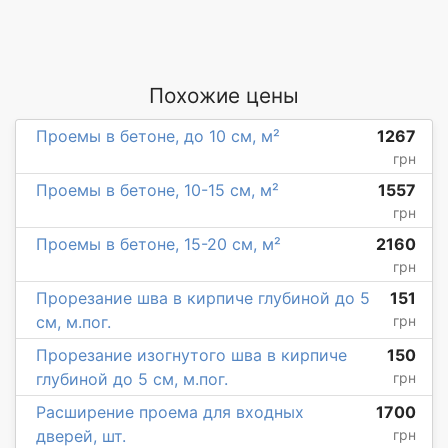
Похожие цены
Проемы в бетоне, до 10 см, м²
1267
грн
Проемы в бетоне, 10-15 см, м²
1557
грн
Проемы в бетоне, 15-20 см, м²
2160
грн
Прорезание шва в кирпиче глубиной до 5
151
см, м.пог.
грн
Прорезание изогнутого шва в кирпиче
150
глубиной до 5 см, м.пог.
грн
Расширение проема для входных
1700
дверей, шт.
грн