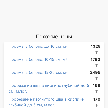
Похожие цены
Проемы в бетоне, до 10 см, м²
1325
грн
Проемы в бетоне, 10-15 см, м²
1793
грн
Проемы в бетоне, 15-20 см, м²
2495
грн
Прорезание шва в кирпиче глубиной до 5
168
см, м.пог.
грн
Прорезание изогнутого шва в кирпиче
170
глубиной до 5 см, м.пог.
грн