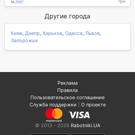
м.пог.
грн
Другие города
Киев
,
Днепр
,
Харьков
,
Одесса
,
Львов
,
Запорожье
Реклама
Правила
Пользовательское соглашение
Служба поддержки
|
О проекте
© 2013 - 2026
Rabotniki.UA