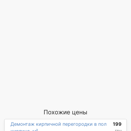
Похожие цены
Демонтаж кирпичной перегородки в пол
199
грн