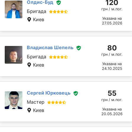
120
Олдис-Буд
грн / м.пог.
Бригада
Указана на
Киев
27.05.2026
80
Владислав Шепель
грн / м.пог.
Бригада
Указана на
Киев
24.10.2025
55
Сергей Юрковець
грн / м.пог.
Мастер
Указана на
Киев
20.05.2026