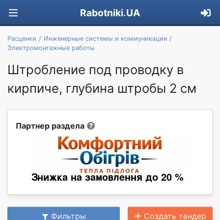
Rabotniki.UA
Расценки
Инженерные системы и коммуникации
Электромонтажные работы
Штробление под проводку в
кирпиче, глубина штробы 2 см
Партнер раздела
Фильтры
Создать тендер