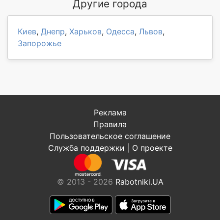
Другие города
Киев
,
Днепр
,
Харьков
,
Одесса
,
Львов
,
Запорожье
Реклама
Правила
Пользовательское соглашение
Служба поддержки
|
О проекте
© 2013 - 2026
Rabotniki.UA