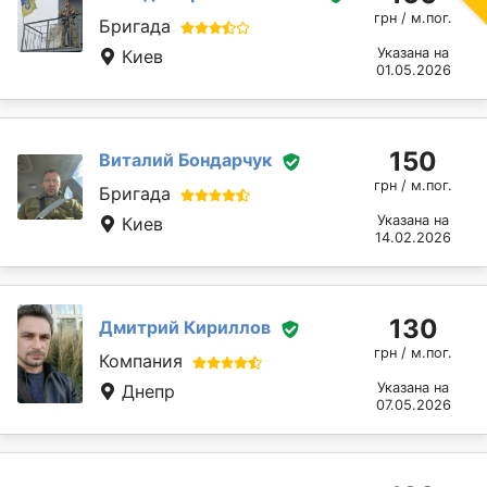
грн / м.пог.
Бригада
Указана на
Киев
01.05.2026
150
Виталий Бондарчук
грн / м.пог.
Бригада
Указана на
Киев
14.02.2026
130
Дмитрий Кириллов
грн / м.пог.
Компания
Указана на
Днепр
07.05.2026