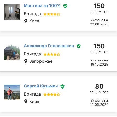
150
Мастера на 100%
грн / м.пог.
Бригада
Указана на
Киев
22.08.2025
150
Александр Головешкин
грн / м.пог.
Бригада
Указана на
Запорожье
19.10.2025
80
Сергей Кузьмич
грн / м.пог.
Бригада
Указана на
Киев
15.05.2026