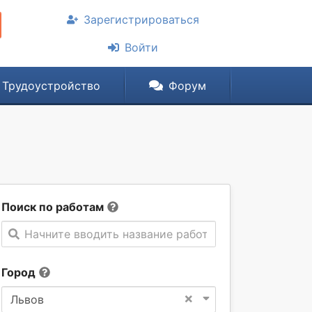
Зарегистрироваться
Войти
Трудоустройство
Форум
Поиск по работам
Начните вводить название работы
Город
×
Львов