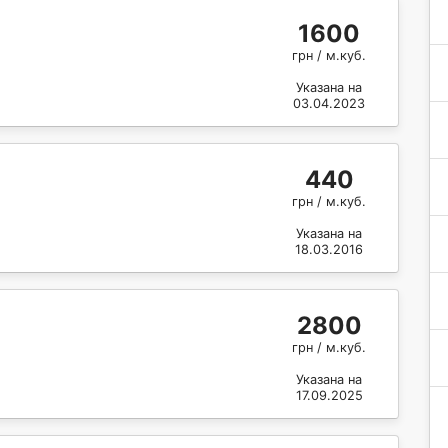
1600
грн / м.куб.
Указана на
03.04.2023
440
грн / м.куб.
Указана на
18.03.2016
2800
грн / м.куб.
Указана на
17.09.2025