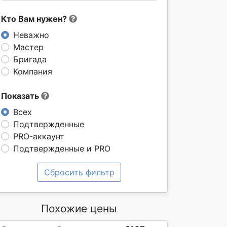
Кто Вам нужен?
Неважно
Мастер
Бригада
Компания
Показать
Всех
Подтвержденные
PRO-аккаунт
Подтвержденные и PRO
Сбросить фильтр
Похожие цены