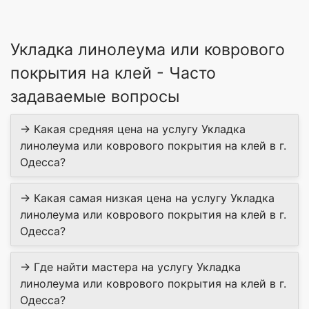
Укладка линолеума или коврового
покрытия на клей - Часто
задаваемые вопросы
→ Какая средняя цена на услугу Укладка
линолеума или коврового покрытия на клей в г.
Одесса?
→ Какая самая низкая цена на услугу Укладка
линолеума или коврового покрытия на клей в г.
Одесса?
→ Где найти мастера на услугу Укладка
линолеума или коврового покрытия на клей в г.
Одесса?