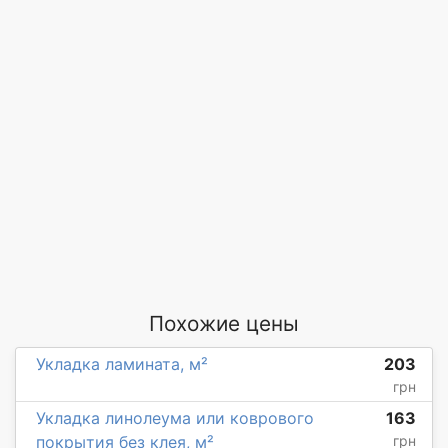
Похожие цены
Укладка ламината, м²
203
грн
Укладка линолеума или коврового
163
покрытия без клея, м²
грн