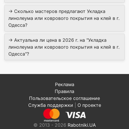
→ Сколько мастеров предлагают Укладка
линолеума или коврового покрытия на клей в г.
Одесса?
→ Актуальна ли цена в 2026 г. на "Укладка
линолеума или коврового покрытия на клей в г.
Одесса"?
Реклама
Правила
Пользовательское соглашение
Служба поддержки
|
О проекте
© 2013 - 2026
Rabotniki.UA