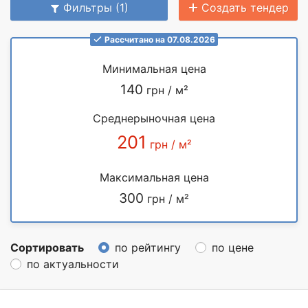
Фильтры (1)
Создать тендер
Рассчитано на 07.08.2026
Минимальная цена
140
грн / м²
Среднерыночная цена
201
грн / м²
Максимальная цена
300
грн / м²
Сортировать
по рейтингу
по цене
по актуальности