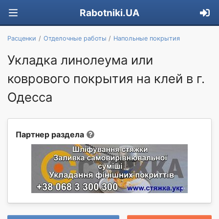
Rabotniki.UA
Расценки
Отделочные работы
Напольные покрытия
Укладка линолеума или
коврового покрытия на клей в г.
Одесса
Партнер раздела