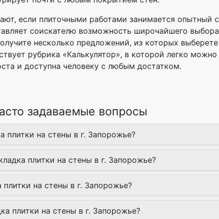
ают, если плиточными работами занимается опытный сп
оставляет соискателю возможность широчайшего выбора.
получите несколько предложений, из которых выберете
ствует рубрика «Калькулятор», в которой легко можно
оста и доступна человеку с любым достатком.
Часто задаваемые вопросы
а плитки на стены в г. Запорожье?
кладка плитки на стены в г. Запорожье?
 плитки на стены в г. Запорожье?
а плитки на стены в г. Запорожье?