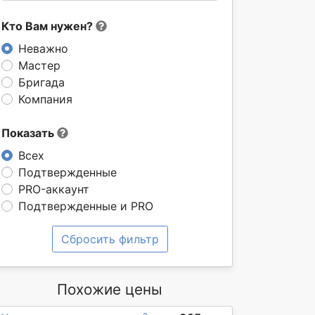
Кто Вам нужен?
Неважно
Мастер
Бригада
Компания
Показать
Всех
Подтвержденные
PRO-аккаунт
Подтвержденные и PRO
Сбросить фильтр
Похожие цены