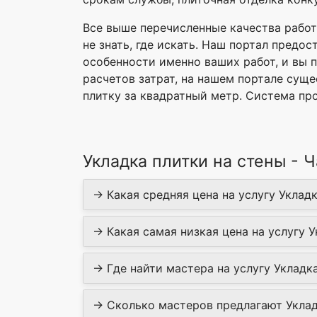
Все выше перечисленные качества работ
не знать, где искать. Наш портал пред
особенности именно ваших работ, и вы 
расчетов затрат, на нашем портале суще
плитку за квадратный метр. Система пр
Укладка плитки на стены - 
→ Какая средняя цена на услугу Укладк
→ Какая самая низкая цена на услугу У
→ Где найти мастера на услугу Укладка
→ Сколько мастеров предлагают Укладк