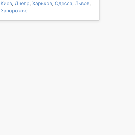
Киев
,
Днепр
,
Харьков
,
Одесса
,
Львов
,
Запорожье