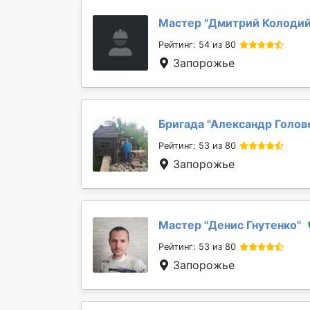
Мастер "
Дмитрий Колоди
Рейтинг: 54 из 80
Запорожье
Бригада "
Александр Голов
Рейтинг: 53 из 80
Запорожье
Мастер "
Денис Гнутенко
"
Рейтинг: 53 из 80
Запорожье