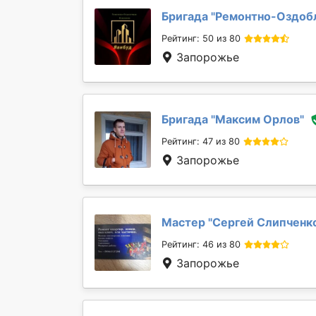
Бригада "
Ремонтно-Оздобл
Рейтинг: 50 из 80
Запорожье
Бригада "
Максим Орлов
"
Рейтинг: 47 из 80
Запорожье
Мастер "
Сергей Слипченк
Рейтинг: 46 из 80
Запорожье