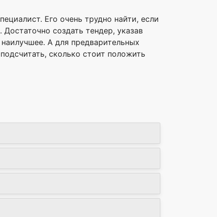
ециалист. Его очень трудно найти, если
 Достаточно создать тендер, указав
 наилучшее. А для предварительных
 подсчитать, сколько стоит положить