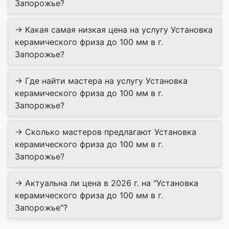
Запорожье?
→ Какая самая низкая цена на услугу Установка
керамического фриза до 100 мм в г.
Запорожье?
→ Где найти мастера на услугу Установка
керамического фриза до 100 мм в г.
Запорожье?
→ Сколько мастеров предлагают Установка
керамического фриза до 100 мм в г.
Запорожье?
→ Актуальна ли цена в 2026 г. на "Установка
керамического фриза до 100 мм в г.
Запорожье"?