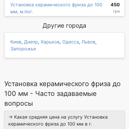
Установка керамического фриза до 100
450
мм, м.пог.
грн
Другие города
Киев
,
Днепр
,
Харьков
,
Одесса
,
Львов
,
Запорожье
Установка керамического фриза до
100 мм - Часто задаваемые
вопросы
→ Какая средняя цена на услугу Установка
керамического фриза до 100 мм в г.